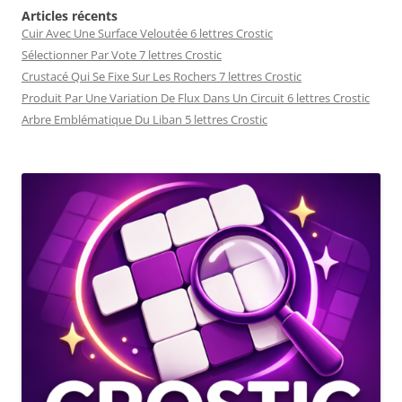
Articles récents
Cuir Avec Une Surface Veloutée 6 lettres Crostic
Sélectionner Par Vote 7 lettres Crostic
Crustacé Qui Se Fixe Sur Les Rochers 7 lettres Crostic
Produit Par Une Variation De Flux Dans Un Circuit 6 lettres Crostic
Arbre Emblématique Du Liban 5 lettres Crostic