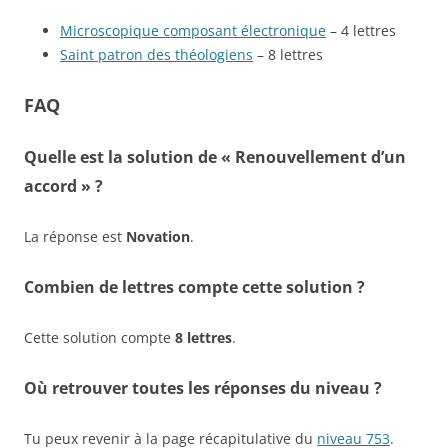
Microscopique composant électronique
– 4 lettres
Saint patron des théologiens
– 8 lettres
FAQ
Quelle est la solution de « Renouvellement d’un
accord » ?
La réponse est
Novation
.
Combien de lettres compte cette solution ?
Cette solution compte
8 lettres
.
Où retrouver toutes les réponses du niveau ?
Tu peux revenir à la page récapitulative du
niveau 753
.