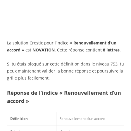
La solution Crostic pour l’indice
« Renouvellement d’un
accord »
est
NOVATION
. Cette réponse contient
8 lettres
.
Si tu étais bloqué sur cette définition dans le niveau 753, tu
peux maintenant valider la bonne réponse et poursuivre la
grille plus facilement.
Réponse de l’indice « Renouvellement d’un
accord »
Définition
Renouvellement d’un accord