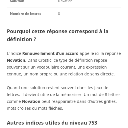
Solution
Novation
Nombre de lettres
8
Pourquoi cette réponse correspond à la
définition ?
L’indice
Renouvellement d’un accord
appelle ici la réponse
Novation
. Dans Crostic, ce type de définition repose
souvent sur un vocabulaire courant, une expression
connue, un nom propre ou une relation de sens directe.
Quand une solution revient souvent dans les jeux de
lettres, il devient utile de la mémoriser. Un mot de 8 lettres
comme
Novation
peut réapparaître dans d’autres grilles,
mots croisés ou mots fléchés.
Autres indices utiles du niveau 753