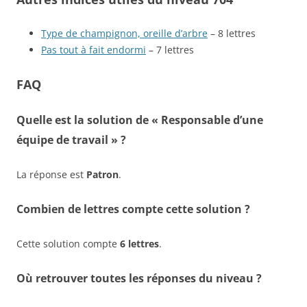
Type de champignon, oreille d’arbre
– 8 lettres
Pas tout à fait endormi
– 7 lettres
FAQ
Quelle est la solution de « Responsable d’une
équipe de travail » ?
La réponse est
Patron
.
Combien de lettres compte cette solution ?
Cette solution compte
6 lettres
.
Où retrouver toutes les réponses du niveau ?