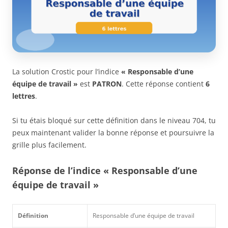
La solution Crostic pour l’indice
« Responsable d’une
équipe de travail »
est
PATRON
. Cette réponse contient
6
lettres
.
Si tu étais bloqué sur cette définition dans le niveau 704, tu
peux maintenant valider la bonne réponse et poursuivre la
grille plus facilement.
Réponse de l’indice « Responsable d’une
équipe de travail »
Définition
Responsable d’une équipe de travail