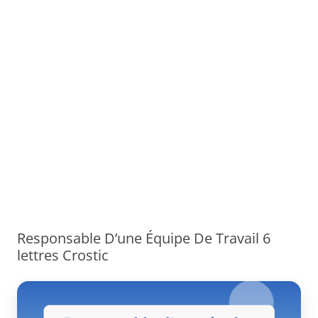
Responsable D’une Équipe De Travail 6
lettres Crostic