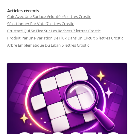
Articles récents
Cuir Avec Une Surface Veloutée 6 lettres Crostic
Sélectionner Par Vote 7 lettres Crostic
Crustacé Qui Se Fixe Sur Les Rochers 7 lettres Crostic
Produit Par Une Variation De Flux Dans Un Circuit 6 lettres Crostic
Arbre Emblématique Du Liban 5 lettres Crostic