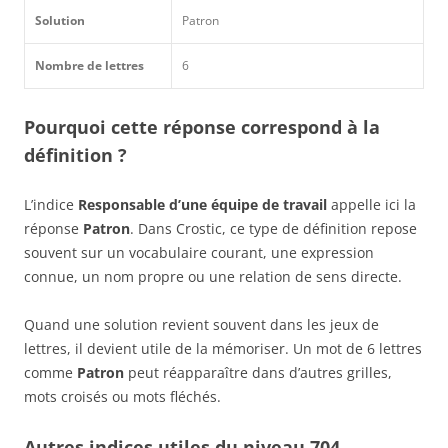
Solution
Patron
Nombre de lettres
6
Pourquoi cette réponse correspond à la
définition ?
L’indice
Responsable d’une équipe de travail
appelle ici la
réponse
Patron
. Dans Crostic, ce type de définition repose
souvent sur un vocabulaire courant, une expression
connue, un nom propre ou une relation de sens directe.
Quand une solution revient souvent dans les jeux de
lettres, il devient utile de la mémoriser. Un mot de 6 lettres
comme
Patron
peut réapparaître dans d’autres grilles,
mots croisés ou mots fléchés.
Autres indices utiles du niveau 704