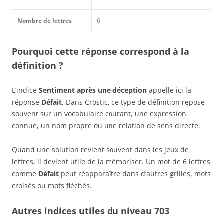
Nombre de lettres
6
Pourquoi cette réponse correspond à la
définition ?
L’indice
Sentiment après une déception
appelle ici la
réponse
Défait
. Dans Crostic, ce type de définition repose
souvent sur un vocabulaire courant, une expression
connue, un nom propre ou une relation de sens directe.
Quand une solution revient souvent dans les jeux de
lettres, il devient utile de la mémoriser. Un mot de 6 lettres
comme
Défait
peut réapparaître dans d’autres grilles, mots
croisés ou mots fléchés.
Autres indices utiles du niveau 703