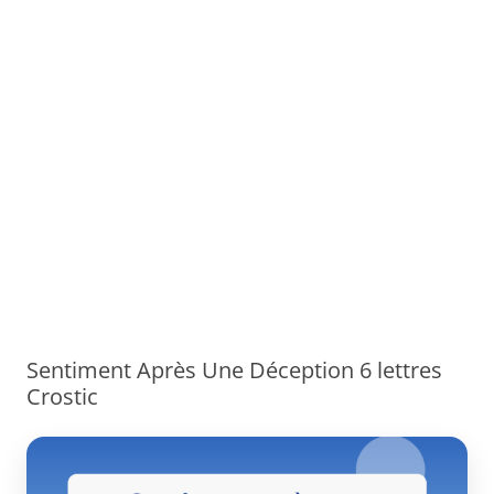
Sentiment Après Une Déception 6 lettres
Crostic