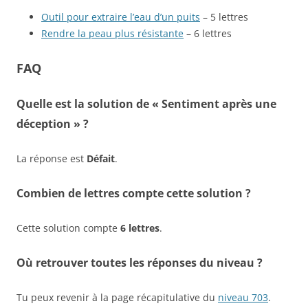
Outil pour extraire l’eau d’un puits
– 5 lettres
Rendre la peau plus résistante
– 6 lettres
FAQ
Quelle est la solution de « Sentiment après une
déception » ?
La réponse est
Défait
.
Combien de lettres compte cette solution ?
Cette solution compte
6 lettres
.
Où retrouver toutes les réponses du niveau ?
Tu peux revenir à la page récapitulative du
niveau 703
.