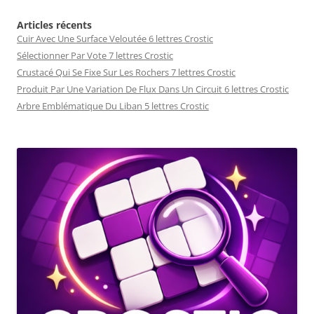
Articles récents
Cuir Avec Une Surface Veloutée 6 lettres Crostic
Sélectionner Par Vote 7 lettres Crostic
Crustacé Qui Se Fixe Sur Les Rochers 7 lettres Crostic
Produit Par Une Variation De Flux Dans Un Circuit 6 lettres Crostic
Arbre Emblématique Du Liban 5 lettres Crostic