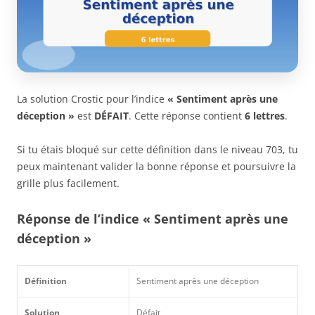
La solution Crostic pour l’indice
« Sentiment après une
déception »
est
DÉFAIT
. Cette réponse contient
6 lettres
.
Si tu étais bloqué sur cette définition dans le niveau 703, tu
peux maintenant valider la bonne réponse et poursuivre la
grille plus facilement.
Réponse de l’indice « Sentiment après une
déception »
Définition
Sentiment après une déception
Solution
Défait