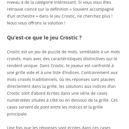
niveau 4 de la catégorie Intéressant. Si vous vous êtes
retrouvé coincé sur la définition « Souvent accompagné
d’un orchestre » dans le jeu Crostic, ne cherchez plus !
Nous vous offrons la solution !
Qu’est-ce que le jeu Crostic ?
Crostic est un jeu de puzzle de mots, semblable à un mots
croisés, mais avec des caractéristiques distinctives qui le
rendent unique. Dans Crostic, le joueur est confronté à
une grille vide et à une liste d’indices. Contrairement aux
mots croisés traditionnels, où les réponses sont placées
directement dans la grille, les solutions aux indices d’un
Crostic sont d’abord écrites dans une série de cases
numérotées situées à côté ou en dessous de la grille. Ces
cases servent de pont entre les indices et la grille
principale.
Une fois que les réponses sont écrites dans ces cases