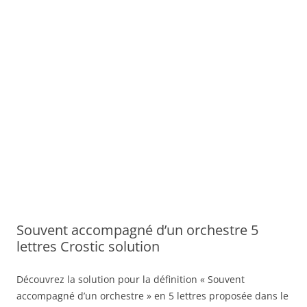
Souvent accompagné d’un orchestre 5
lettres Crostic solution
Découvrez la solution pour la définition « Souvent
accompagné d’un orchestre » en 5 lettres proposée dans le