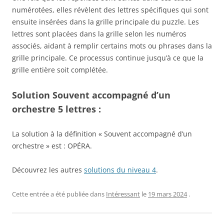
numérotées, elles révèlent des lettres spécifiques qui sont
ensuite insérées dans la grille principale du puzzle. Les
lettres sont placées dans la grille selon les numéros
associés, aidant à remplir certains mots ou phrases dans la
grille principale. Ce processus continue jusqu’à ce que la
grille entière soit complétée.
Solution Souvent accompagné d’un
orchestre 5 lettres :
La solution à la définition « Souvent accompagné d’un
orchestre » est : OPÉRA.
Découvrez les autres
solutions du niveau 4
.
Cette entrée a été publiée dans
Intéressant
le
19 mars 2024
.