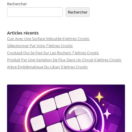
Rechercher
Rechercher
Articles récents
Cuir Avec Une Surface Veloutée 6 lettres Crostic
Sélectionner Par Vote 7 lettres Crostic
Crustacé Qui Se Fixe Sur Les Rochers 7 lettres Crostic
Produit Par Une Variation De Flux Dans Un Circuit 6 lettres Crostic
Arbre Emblématique Du Liban 5 lettres Crostic