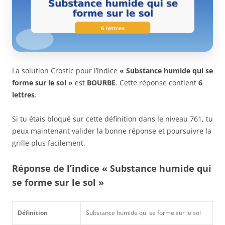
La solution Crostic pour l’indice
« Substance humide qui se
forme sur le sol »
est
BOURBE
. Cette réponse contient
6
lettres
.
Si tu étais bloqué sur cette définition dans le niveau 761, tu
peux maintenant valider la bonne réponse et poursuivre la
grille plus facilement.
Réponse de l’indice « Substance humide qui
se forme sur le sol »
Définition
Substance humide qui se forme sur le sol