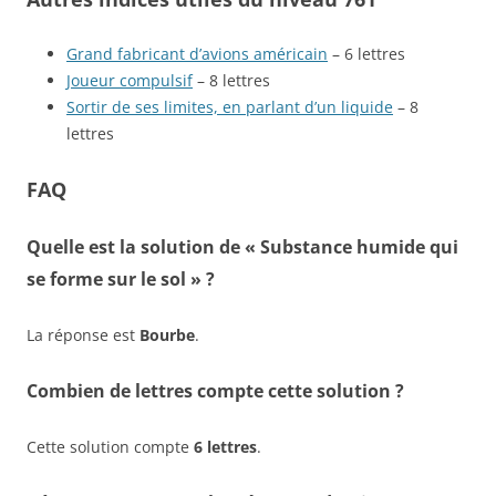
Grand fabricant d’avions américain
– 6 lettres
Joueur compulsif
– 8 lettres
Sortir de ses limites, en parlant d’un liquide
– 8
lettres
FAQ
Quelle est la solution de « Substance humide qui
se forme sur le sol » ?
La réponse est
Bourbe
.
Combien de lettres compte cette solution ?
Cette solution compte
6 lettres
.