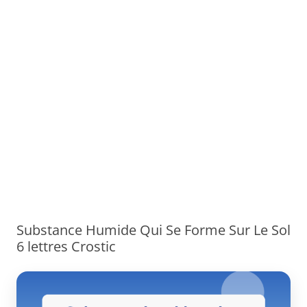
Substance Humide Qui Se Forme Sur Le Sol
6 lettres Crostic