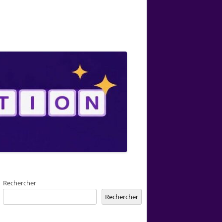
Rechercher
Rechercher