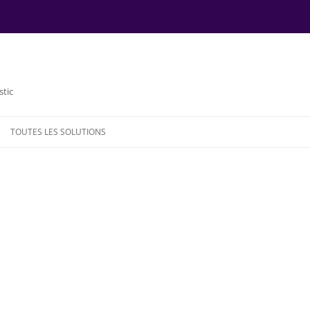
stic
TOUTES LES SOLUTIONS
NDE