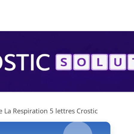
S
La Respiration 5 lettres Crostic