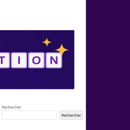
Rechercher
Rechercher