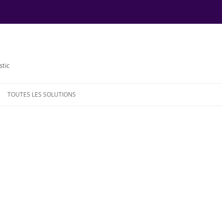
stic
TOUTES LES SOLUTIONS
NDE