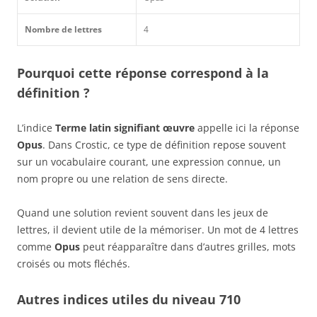
Nombre de lettres
4
Pourquoi cette réponse correspond à la
définition ?
L’indice
Terme latin signifiant œuvre
appelle ici la réponse
Opus
. Dans Crostic, ce type de définition repose souvent
sur un vocabulaire courant, une expression connue, un
nom propre ou une relation de sens directe.
Quand une solution revient souvent dans les jeux de
lettres, il devient utile de la mémoriser. Un mot de 4 lettres
comme
Opus
peut réapparaître dans d’autres grilles, mots
croisés ou mots fléchés.
Autres indices utiles du niveau 710