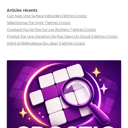
Articles récents
Cuir Avec Une Surface Veloutée 6 lettres Crostic
Sélectionner Par Vote 7 lettres Crostic
Crustacé Qui Se Fixe Sur Les Rochers 7 lettres Crostic
Produit Par Une Variation De Flux Dans Un Circuit 6 lettres Crostic
Arbre Emblématique Du Liban 5 lettres Crostic