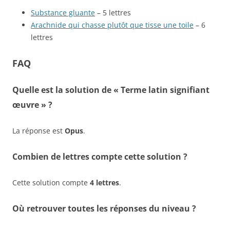
Substance gluante
– 5 lettres
Arachnide qui chasse plutôt que tisse une toile
– 6
lettres
FAQ
Quelle est la solution de « Terme latin signifiant
œuvre » ?
La réponse est
Opus
.
Combien de lettres compte cette solution ?
Cette solution compte
4 lettres
.
Où retrouver toutes les réponses du niveau ?