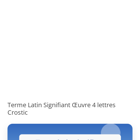
Terme Latin Signifiant Œuvre 4 lettres
Crostic