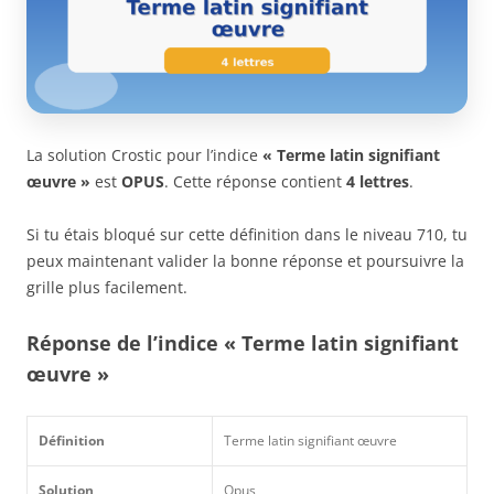
La solution Crostic pour l’indice
« Terme latin signifiant
œuvre »
est
OPUS
. Cette réponse contient
4 lettres
.
Si tu étais bloqué sur cette définition dans le niveau 710, tu
peux maintenant valider la bonne réponse et poursuivre la
grille plus facilement.
Réponse de l’indice « Terme latin signifiant
œuvre »
Définition
Terme latin signifiant œuvre
Solution
Opus