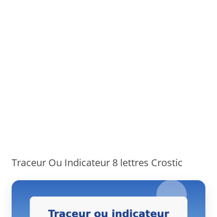
Traceur Ou Indicateur 8 lettres Crostic