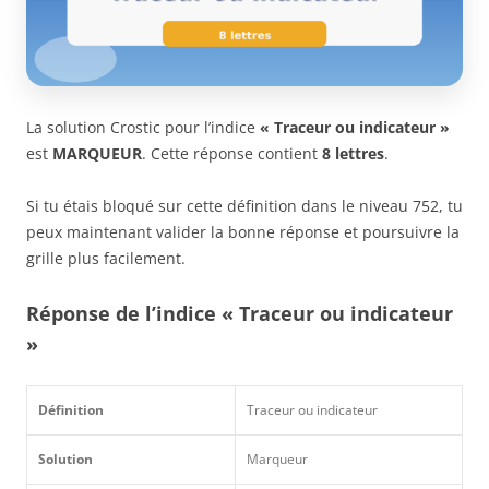
La solution Crostic pour l’indice
« Traceur ou indicateur »
est
MARQUEUR
. Cette réponse contient
8 lettres
.
Si tu étais bloqué sur cette définition dans le niveau 752, tu
peux maintenant valider la bonne réponse et poursuivre la
grille plus facilement.
Réponse de l’indice « Traceur ou indicateur
»
Définition
Traceur ou indicateur
Solution
Marqueur