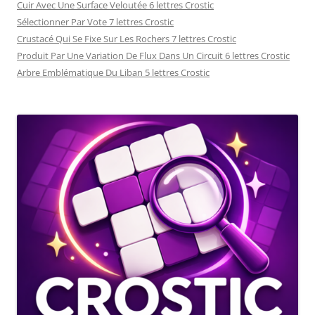
Cuir Avec Une Surface Veloutée 6 lettres Crostic
Sélectionner Par Vote 7 lettres Crostic
Crustacé Qui Se Fixe Sur Les Rochers 7 lettres Crostic
Produit Par Une Variation De Flux Dans Un Circuit 6 lettres Crostic
Arbre Emblématique Du Liban 5 lettres Crostic