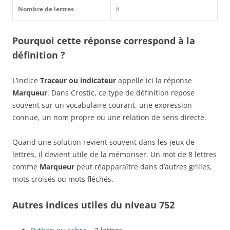
Nombre de lettres
8
Pourquoi cette réponse correspond à la
définition ?
L’indice
Traceur ou indicateur
appelle ici la réponse
Marqueur
. Dans Crostic, ce type de définition repose
souvent sur un vocabulaire courant, une expression
connue, un nom propre ou une relation de sens directe.
Quand une solution revient souvent dans les jeux de
lettres, il devient utile de la mémoriser. Un mot de 8 lettres
comme
Marqueur
peut réapparaître dans d’autres grilles,
mots croisés ou mots fléchés.
Autres indices utiles du niveau 752