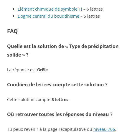
Élément chimique de symbole Ti
– 6 lettres
Dogme central du bouddhisme
– 5 lettres
FAQ
Quelle est la solution de « Type de précipitation
solide » ?
La réponse est
Grêle
.
Combien de lettres compte cette solution ?
Cette solution compte
5 lettres
.
Où retrouver toutes les réponses du niveau ?
Tu peux revenir à la page récapitulative du
niveau 706
.