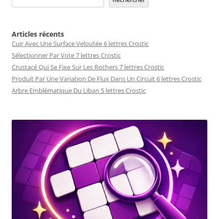
Articles récents
Cuir Avec Une Surface Veloutée 6 lettres Crostic
Sélectionner Par Vote 7 lettres Crostic
Crustacé Qui Se Fixe Sur Les Rochers 7 lettres Crostic
Produit Par Une Variation De Flux Dans Un Circuit 6 lettres Crostic
Arbre Emblématique Du Liban 5 lettres Crostic