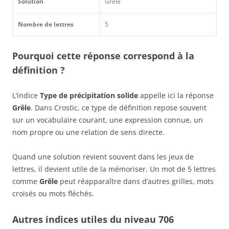
Solution
Grêle
Nombre de lettres
5
Pourquoi cette réponse correspond à la
définition ?
L’indice
Type de précipitation solide
appelle ici la réponse
Grêle
. Dans Crostic, ce type de définition repose souvent
sur un vocabulaire courant, une expression connue, un
nom propre ou une relation de sens directe.
Quand une solution revient souvent dans les jeux de
lettres, il devient utile de la mémoriser. Un mot de 5 lettres
comme
Grêle
peut réapparaître dans d’autres grilles, mots
croisés ou mots fléchés.
Autres indices utiles du niveau 706