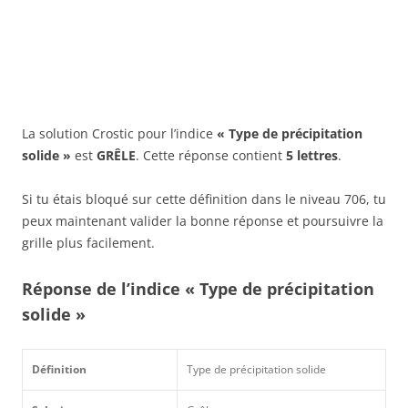
La solution Crostic pour l’indice
« Type de précipitation
solide »
est
GRÊLE
. Cette réponse contient
5 lettres
.
Si tu étais bloqué sur cette définition dans le niveau 706, tu
peux maintenant valider la bonne réponse et poursuivre la
grille plus facilement.
Réponse de l’indice « Type de précipitation
solide »
Définition
Type de précipitation solide