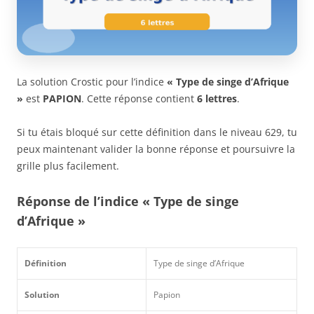
La solution Crostic pour l’indice
« Type de singe d’Afrique
»
est
PAPION
. Cette réponse contient
6 lettres
.
Si tu étais bloqué sur cette définition dans le niveau 629, tu
peux maintenant valider la bonne réponse et poursuivre la
grille plus facilement.
Réponse de l’indice « Type de singe
d’Afrique »
Définition
Type de singe d’Afrique
Solution
Papion