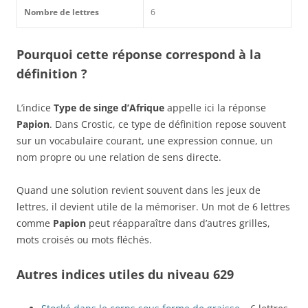
Nombre de lettres
6
Pourquoi cette réponse correspond à la
définition ?
L’indice
Type de singe d’Afrique
appelle ici la réponse
Papion
. Dans Crostic, ce type de définition repose souvent
sur un vocabulaire courant, une expression connue, un
nom propre ou une relation de sens directe.
Quand une solution revient souvent dans les jeux de
lettres, il devient utile de la mémoriser. Un mot de 6 lettres
comme
Papion
peut réapparaître dans d’autres grilles,
mots croisés ou mots fléchés.
Autres indices utiles du niveau 629