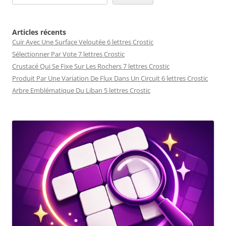
Articles récents
Cuir Avec Une Surface Veloutée 6 lettres Crostic
Sélectionner Par Vote 7 lettres Crostic
Crustacé Qui Se Fixe Sur Les Rochers 7 lettres Crostic
Produit Par Une Variation De Flux Dans Un Circuit 6 lettres Crostic
Arbre Emblématique Du Liban 5 lettres Crostic