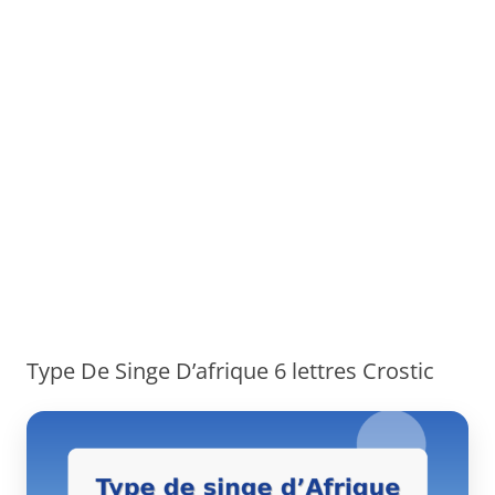
Type De Singe D’afrique 6 lettres Crostic