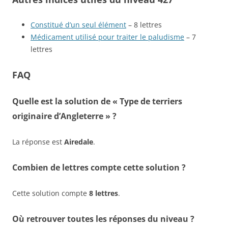
Constitué d’un seul élément
– 8 lettres
Médicament utilisé pour traiter le paludisme
– 7
lettres
FAQ
Quelle est la solution de « Type de terriers
originaire d’Angleterre » ?
La réponse est
Airedale
.
Combien de lettres compte cette solution ?
Cette solution compte
8 lettres
.
Où retrouver toutes les réponses du niveau ?