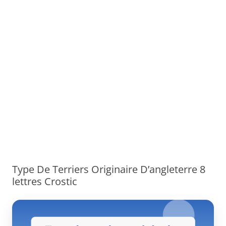
Type De Terriers Originaire D’angleterre 8
lettres Crostic