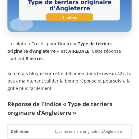
La solution Crostic pour l’indice
« Type de terriers
originaire d’Angleterre »
est
AIREDALE
. Cette réponse
contient
8 lettres
.
Si tu étais bloqué sur cette définition dans le niveau 427, tu
peux maintenant valider la bonne réponse et poursuivre la
grille plus facilement.
Réponse de l’indice « Type de terriers
originaire d’Angleterre »
Définition
Type de terriers originaire d’Angleterre