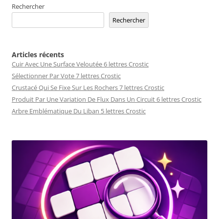
Rechercher
Rechercher
Articles récents
Cuir Avec Une Surface Veloutée 6 lettres Crostic
Sélectionner Par Vote 7 lettres Crostic
Crustacé Qui Se Fixe Sur Les Rochers 7 lettres Crostic
Produit Par Une Variation De Flux Dans Un Circuit 6 lettres Crostic
Arbre Emblématique Du Liban 5 lettres Crostic