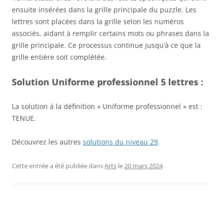
ensuite insérées dans la grille principale du puzzle. Les
lettres sont placées dans la grille selon les numéros
associés, aidant à remplir certains mots ou phrases dans la
grille principale. Ce processus continue jusqu’à ce que la
grille entière soit complétée.
Solution Uniforme professionnel 5 lettres :
La solution à la définition « Uniforme professionnel » est :
TENUE.
Découvrez les autres
solutions du niveau 29
.
Cette entrée a été publiée dans
Arts
le
20 mars 2024
.