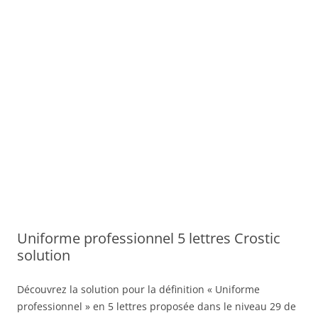
Uniforme professionnel 5 lettres Crostic
solution
Découvrez la solution pour la définition « Uniforme
professionnel » en 5 lettres proposée dans le niveau 29 de