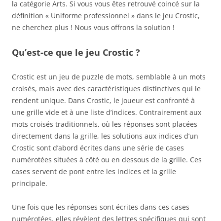
la catégorie Arts. Si vous vous êtes retrouvé coincé sur la
définition « Uniforme professionnel » dans le jeu Crostic,
ne cherchez plus ! Nous vous offrons la solution !
Qu’est-ce que le jeu Crostic ?
Crostic est un jeu de puzzle de mots, semblable à un mots
croisés, mais avec des caractéristiques distinctives qui le
rendent unique. Dans Crostic, le joueur est confronté à
une grille vide et à une liste d’indices. Contrairement aux
mots croisés traditionnels, où les réponses sont placées
directement dans la grille, les solutions aux indices d’un
Crostic sont d’abord écrites dans une série de cases
numérotées situées à côté ou en dessous de la grille. Ces
cases servent de pont entre les indices et la grille
principale.
Une fois que les réponses sont écrites dans ces cases
numérotées, elles révèlent des lettres spécifiques qui sont