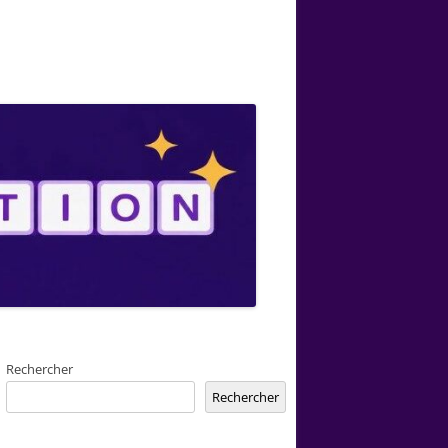
Rechercher
Rechercher