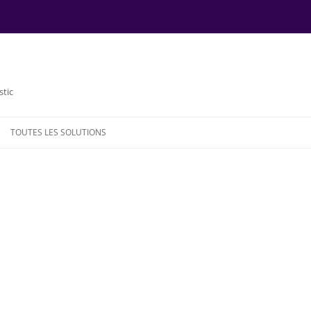
stic
TOUTES LES SOLUTIONS
NDE