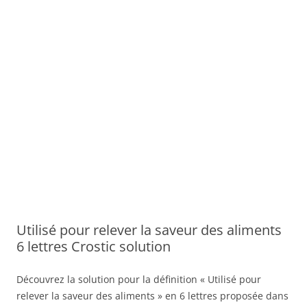
Utilisé pour relever la saveur des aliments
6 lettres Crostic solution
Découvrez la solution pour la définition « Utilisé pour
relever la saveur des aliments » en 6 lettres proposée dans