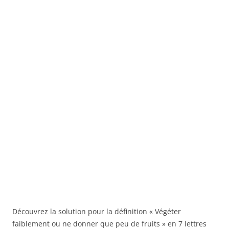
Découvrez la solution pour la définition « Végéter
faiblement ou ne donner que peu de fruits » en 7 lettres