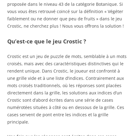
proposée dans le niveau 43 de la catégorie Botanique. Si
vous vous êtes retrouvé coincé sur la définition « Végéter
faiblement ou ne donner que peu de fruits » dans le jeu
Crostic, ne cherchez plus ! Nous vous offrons la solution !
Qu’est-ce que le jeu Crostic ?
Crostic est un jeu de puzzle de mots, semblable à un mots
croisés, mais avec des caractéristiques distinctives qui le
rendent unique. Dans Crostic, le joueur est confronté à
une grille vide et à une liste d’indices. Contrairement aux
mots croisés traditionnels, où les réponses sont placées
directement dans la grille, les solutions aux indices d’un
Crostic sont d’abord écrites dans une série de cases
numérotées situées à côté ou en dessous de la grille. Ces
cases servent de pont entre les indices et la grille
principale.