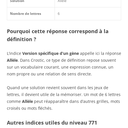
Solution
Allèle
Nombre de lettres
6
Pourquoi cette réponse correspond à la
définition ?
L’indice
Version spécifique d’un gène
appelle ici la réponse
Allèle
. Dans Crostic, ce type de définition repose souvent
sur un vocabulaire courant, une expression connue, un
nom propre ou une relation de sens directe.
Quand une solution revient souvent dans les jeux de
lettres, il devient utile de la mémoriser. Un mot de 6 lettres
comme
Allèle
peut réapparaître dans d’autres grilles, mots
croisés ou mots fléchés.
Autres indices utiles du niveau 771