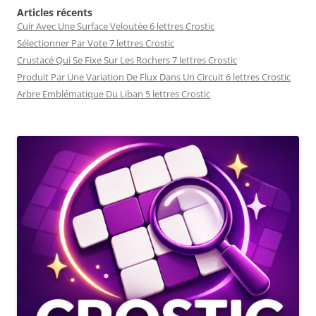
Articles récents
Cuir Avec Une Surface Veloutée 6 lettres Crostic
Sélectionner Par Vote 7 lettres Crostic
Crustacé Qui Se Fixe Sur Les Rochers 7 lettres Crostic
Produit Par Une Variation De Flux Dans Un Circuit 6 lettres Crostic
Arbre Emblématique Du Liban 5 lettres Crostic