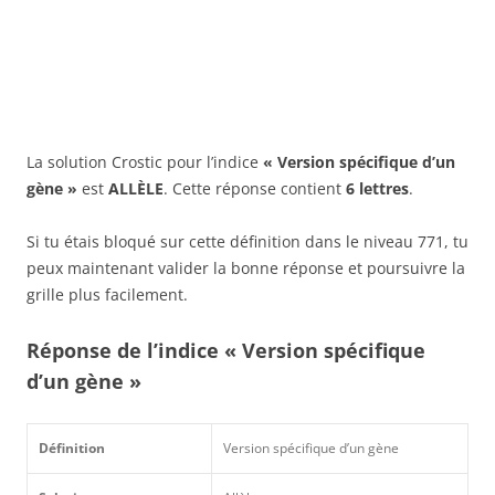
La solution Crostic pour l’indice
« Version spécifique d’un
gène »
est
ALLÈLE
. Cette réponse contient
6 lettres
.
Si tu étais bloqué sur cette définition dans le niveau 771, tu
peux maintenant valider la bonne réponse et poursuivre la
grille plus facilement.
Réponse de l’indice « Version spécifique
d’un gène »
Définition
Version spécifique d’un gène