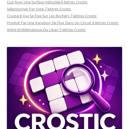
Cuir Avec Une Surface Veloutée 6 lettres Crostic
Sélectionner Par Vote 7 lettres Crostic
Crustacé Qui Se Fixe Sur Les Rochers 7 lettres Crostic
Produit Par Une Variation De Flux Dans Un Circuit 6 lettres Crostic
Arbre Emblématique Du Liban 5 lettres Crostic