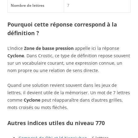
Nombre de lettres
7
Pourquoi cette réponse correspond à la
définition ?
L’indice
Zone de basse pression
appelle ici la réponse
Cyclone
. Dans Crostic, ce type de définition repose souvent
sur un vocabulaire courant, une expression connue, un
nom propre ou une relation de sens directe.
Quand une solution revient souvent dans les jeux de
lettres, il devient utile de la mémoriser. Un mot de 7 lettres
comme
Cyclone
peut réapparaître dans d’autres grilles,
mots croisés ou mots fléchés.
Autres indices utiles du niveau 770