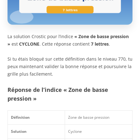
La solution Crostic pour l’indice
« Zone de basse pression
»
est
CYCLONE
. Cette réponse contient
7 lettres
.
Si tu étais bloqué sur cette définition dans le niveau 770, tu
peux maintenant valider la bonne réponse et poursuivre la
grille plus facilement.
Réponse de l’indice « Zone de basse
pression »
Définition
Zone de basse pression
Solution
Cyclone