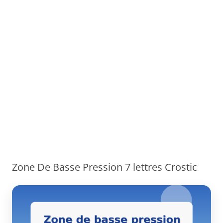
Zone De Basse Pression 7 lettres Crostic