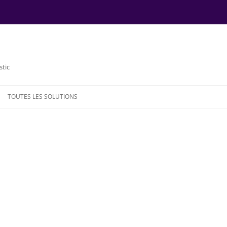
stic
TOUTES LES SOLUTIONS
NDE