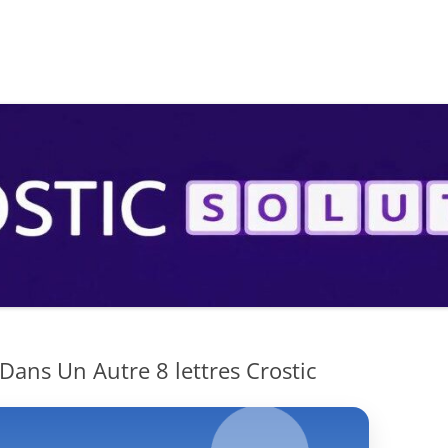
S
Dans Un Autre 8 lettres Crostic