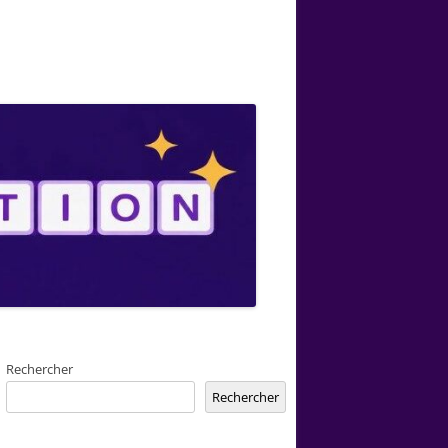
Rechercher
Rechercher