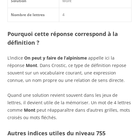
Solution
Mont
Nombre de lettres
4
Pourquoi cette réponse correspond à la
définition ?
L’indice
On peut y faire de l’alpinisme
appelle ici la
réponse
Mont
. Dans Crostic, ce type de définition repose
souvent sur un vocabulaire courant, une expression
connue, un nom propre ou une relation de sens directe.
Quand une solution revient souvent dans les jeux de
lettres, il devient utile de la mémoriser. Un mot de 4 lettres
comme
Mont
peut réapparaître dans d’autres grilles, mots
croisés ou mots fléchés.
Autres indices utiles du niveau 755