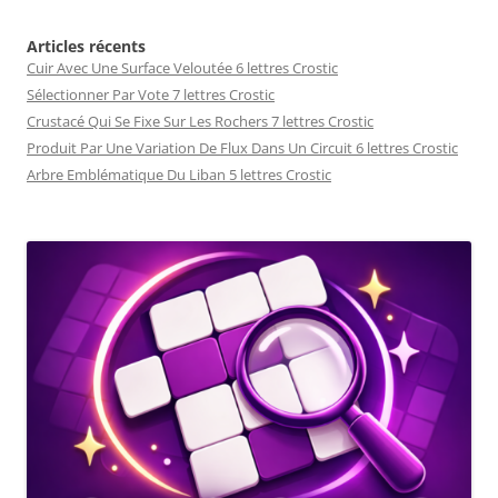
Articles récents
Cuir Avec Une Surface Veloutée 6 lettres Crostic
Sélectionner Par Vote 7 lettres Crostic
Crustacé Qui Se Fixe Sur Les Rochers 7 lettres Crostic
Produit Par Une Variation De Flux Dans Un Circuit 6 lettres Crostic
Arbre Emblématique Du Liban 5 lettres Crostic