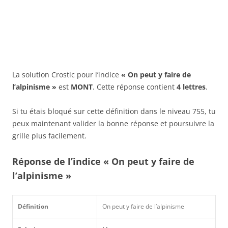
La solution Crostic pour l’indice
« On peut y faire de
l’alpinisme »
est
MONT
. Cette réponse contient
4 lettres
.
Si tu étais bloqué sur cette définition dans le niveau 755, tu
peux maintenant valider la bonne réponse et poursuivre la
grille plus facilement.
Réponse de l’indice « On peut y faire de
l’alpinisme »
Définition
On peut y faire de l’alpinisme