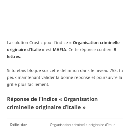
La solution Crostic pour l’indice
« Organisation criminelle
originaire d’Italie »
est
MAFIA
. Cette réponse contient
5
lettres
.
Si tu étais bloqué sur cette définition dans le niveau 755, tu
peux maintenant valider la bonne réponse et poursuivre la
grille plus facilement.
Réponse de l’indice « Organisation
criminelle originaire d’Italie »
Définition
Organisation criminelle originaire d’Italie