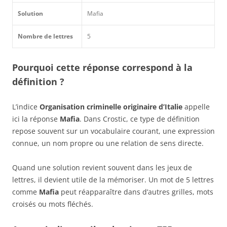
Solution
Mafia
Nombre de lettres
5
Pourquoi cette réponse correspond à la
définition ?
L’indice
Organisation criminelle originaire d’Italie
appelle
ici la réponse
Mafia
. Dans Crostic, ce type de définition
repose souvent sur un vocabulaire courant, une expression
connue, un nom propre ou une relation de sens directe.
Quand une solution revient souvent dans les jeux de
lettres, il devient utile de la mémoriser. Un mot de 5 lettres
comme
Mafia
peut réapparaître dans d’autres grilles, mots
croisés ou mots fléchés.