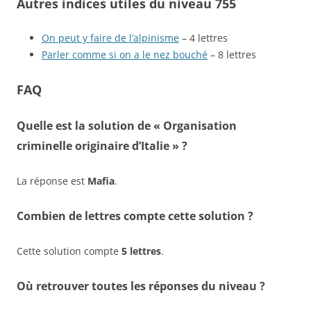
Autres indices utiles du niveau 755
On peut y faire de l’alpinisme
– 4 lettres
Parler comme si on a le nez bouché
– 8 lettres
FAQ
Quelle est la solution de « Organisation
criminelle originaire d’Italie » ?
La réponse est
Mafia
.
Combien de lettres compte cette solution ?
Cette solution compte
5 lettres
.
Où retrouver toutes les réponses du niveau ?