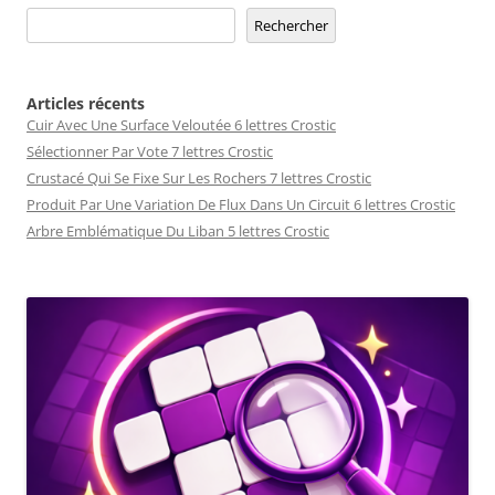
Rechercher
Articles récents
Cuir Avec Une Surface Veloutée 6 lettres Crostic
Sélectionner Par Vote 7 lettres Crostic
Crustacé Qui Se Fixe Sur Les Rochers 7 lettres Crostic
Produit Par Une Variation De Flux Dans Un Circuit 6 lettres Crostic
Arbre Emblématique Du Liban 5 lettres Crostic