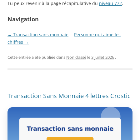
Tu peux revenir à la page récapitulative du
niveau 772
.
Navigation
← Transaction sans monnaie
Personne qui aime les
chiffres →
Cette entrée a été publiée dans
Non classé
le
3 juillet 2026
.
Transaction Sans Monnaie 4 lettres Crostic