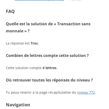
FAQ
Quelle est la solution de « Transaction sans
monnaie » ?
La réponse est
Troc
.
Combien de lettres compte cette solution ?
Cette solution compte
4 lettres
.
Où retrouver toutes les réponses du niveau ?
Tu peux revenir à la page récapitulative du
niveau 772
.
Navigation