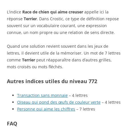
L’indice
Race de chien qui aime creuser
appelle ici la
réponse
Terrier
. Dans Crostic, ce type de définition repose
souvent sur un vocabulaire courant, une expression
connue, un nom propre ou une relation de sens directe.
Quand une solution revient souvent dans les jeux de
lettres, il devient utile de la mémoriser. Un mot de 7 lettres
comme
Terrier
peut réapparaître dans d’autres grilles,
mots croisés ou mots fléchés.
Autres indices utiles du niveau 772
Transaction sans monnaie
– 4 lettres
Oiseau qui pond des œufs de couleur verte
– 4 lettres
Personne qui aime les chiffres
– 7 lettres
FAQ