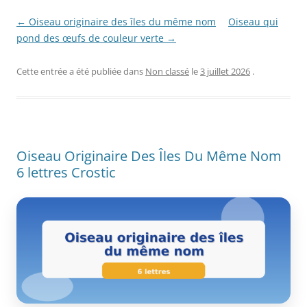
← Oiseau originaire des îles du même nom
Oiseau qui
pond des œufs de couleur verte →
Cette entrée a été publiée dans
Non classé
le
3 juillet 2026
.
Oiseau Originaire Des Îles Du Même Nom
6 lettres Crostic