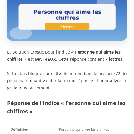
La solution Crostic pour l’indice
« Personne qui aime les
chiffres »
est
MATHEUX
. Cette réponse contient
7 lettres
.
Si tu étais bloqué sur cette définition dans le niveau 772, tu
peux maintenant valider la bonne réponse et poursuivre la
grille plus facilement.
Réponse de l’indice « Personne qui aime les
chiffres »
Définition
Personne qui aime les chiffres