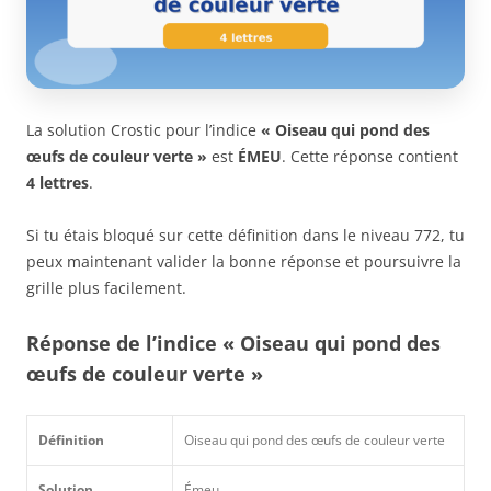
La solution Crostic pour l’indice
« Oiseau qui pond des
œufs de couleur verte »
est
ÉMEU
. Cette réponse contient
4 lettres
.
Si tu étais bloqué sur cette définition dans le niveau 772, tu
peux maintenant valider la bonne réponse et poursuivre la
grille plus facilement.
Réponse de l’indice « Oiseau qui pond des
œufs de couleur verte »
Définition
Oiseau qui pond des œufs de couleur verte
Solution
Émeu