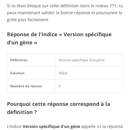
Si tu étais bloqué sur cette définition dans le niveau 771, tu
peux maintenant valider la bonne réponse et poursuivre la
grille plus facilement.
Réponse de l’indice « Version spécifique
d’un gène »
Définition
Version spécifique d’un gène
Solution
Allèle
Nombre de lettres
6
Pourquoi cette réponse correspond à la
définition ?
L’indice
Version spécifique d’un gène
appelle ici la réponse