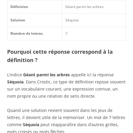
Définition
Géant parmi les arbres
Solution
Séquoia
Nombre de lettres
7
Pourquoi cette réponse correspond à la
définition ?
L’indice
Géant parmi les arbres
appelle ici la réponse
Séquoia
. Dans Crostic, ce type de définition repose souvent
sur un vocabulaire courant, une expression connue, un
nom propre ou une relation de sens directe.
Quand une solution revient souvent dans les jeux de
lettres, il devient utile de la mémoriser. Un mot de 7 lettres
comme
Séquoia
peut réapparaître dans d’autres grilles,
mots croisés ou mots fléchés.