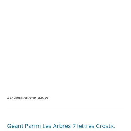
ARCHIVES QUOTIDIENNES :
Géant Parmi Les Arbres 7 lettres Crostic