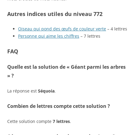
Autres indices utiles du niveau 772
Oiseau qui pond des œufs de couleur verte
– 4 lettres
Personne qui aime les chiffres
– 7 lettres
FAQ
Quelle est la solution de « Géant parmi les arbres
» ?
La réponse est
Séquoia
.
Combien de lettres compte cette solution ?
Cette solution compte
7 lettres
.