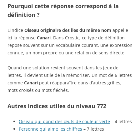
Pourquoi cette réponse correspond à la
définition ?
L’indice
Oiseau originaire des îles du même nom
appelle
ici la réponse
Canari
. Dans Crostic, ce type de définition
repose souvent sur un vocabulaire courant, une expression
connue, un nom propre ou une relation de sens directe.
Quand une solution revient souvent dans les jeux de
lettres, il devient utile de la mémoriser. Un mot de 6 lettres
comme
Canari
peut réapparaître dans d’autres grilles,
mots croisés ou mots fléchés.
Autres indices utiles du niveau 772
Oiseau qui pond des œufs de couleur verte
– 4 lettres
Personne qui aime les chiffres
– 7 lettres