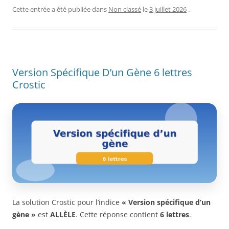
Cette entrée a été publiée dans
Non classé
le
3 juillet 2026
.
Version Spécifique D’un Gène 6 lettres
Crostic
La solution Crostic pour l’indice
« Version spécifique d’un
gène »
est
ALLÈLE
. Cette réponse contient
6 lettres
.