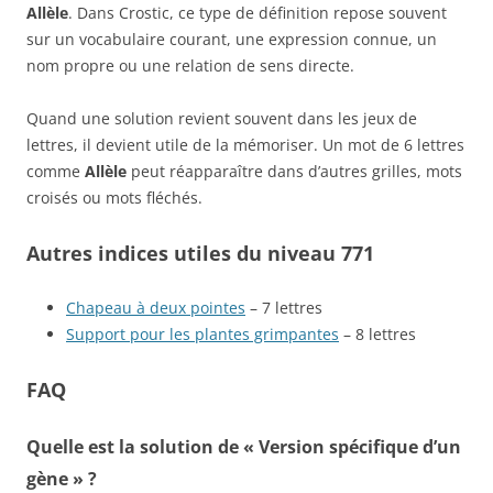
Allèle
. Dans Crostic, ce type de définition repose souvent
sur un vocabulaire courant, une expression connue, un
nom propre ou une relation de sens directe.
Quand une solution revient souvent dans les jeux de
lettres, il devient utile de la mémoriser. Un mot de 6 lettres
comme
Allèle
peut réapparaître dans d’autres grilles, mots
croisés ou mots fléchés.
Autres indices utiles du niveau 771
Chapeau à deux pointes
– 7 lettres
Support pour les plantes grimpantes
– 8 lettres
FAQ
Quelle est la solution de « Version spécifique d’un
gène » ?