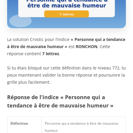
La solution Crostic pour l’indice
« Personne qui a tendance
à être de mauvaise humeur »
est
RONCHON
. Cette
réponse contient
7 lettres
.
Si tu étais bloqué sur cette définition dans le niveau 772, tu
peux maintenant valider la bonne réponse et poursuivre la
grille plus facilement.
Réponse de l’indice « Personne qui a
tendance à être de mauvaise humeur »
Définition
Personne qui a tendance à être de mauvaise
humeur