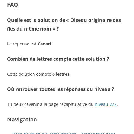
FAQ
Quelle est la solution de « Oiseau originaire des
îles du même nom » ?
La réponse est
Canari
.
Combien de lettres compte cette solution ?
Cette solution compte
6 lettres
.
Où retrouver toutes les réponses du niveau ?
Tu peux revenir à la page récapitulative du
niveau 772
.
Navigation