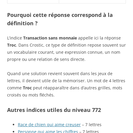
Pourquoi cette réponse correspond à la
définition ?
L’indice
Transaction sans monnaie
appelle ici la réponse
Troc
. Dans Crostic, ce type de définition repose souvent sur
un vocabulaire courant, une expression connue, un nom
propre ou une relation de sens directe.
Quand une solution revient souvent dans les jeux de
lettres, il devient utile de la mémoriser. Un mot de 4 lettres
comme
Troc
peut réapparaître dans d’autres grilles, mots
croisés ou mots fléchés.
Autres indices utiles du niveau 772
Race de chien qui aime creuser
– 7 lettres
Personne qui aime les chiffres
– 7 lettres