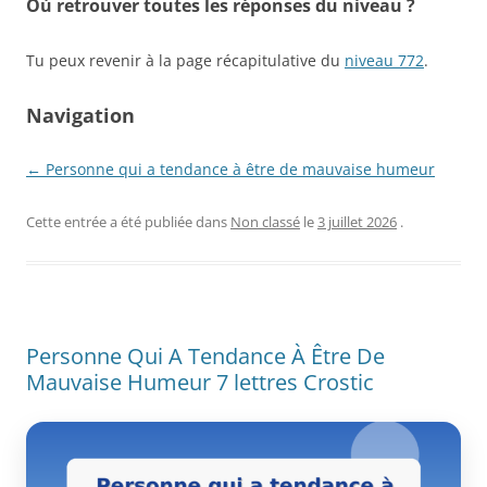
Où retrouver toutes les réponses du niveau ?
Tu peux revenir à la page récapitulative du
niveau 772
.
Navigation
← Personne qui a tendance à être de mauvaise humeur
Cette entrée a été publiée dans
Non classé
le
3 juillet 2026
.
Personne Qui A Tendance À Être De
Mauvaise Humeur 7 lettres Crostic