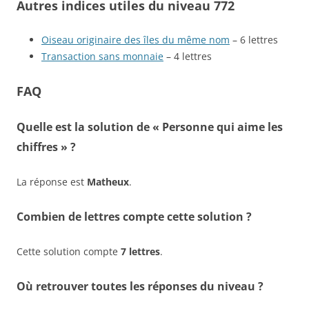
Autres indices utiles du niveau 772
Oiseau originaire des îles du même nom
– 6 lettres
Transaction sans monnaie
– 4 lettres
FAQ
Quelle est la solution de « Personne qui aime les
chiffres » ?
La réponse est
Matheux
.
Combien de lettres compte cette solution ?
Cette solution compte
7 lettres
.
Où retrouver toutes les réponses du niveau ?