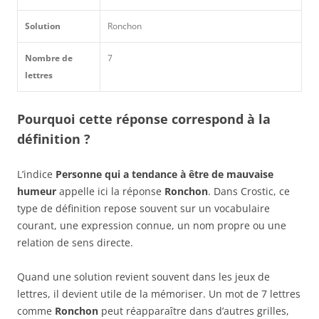
Solution
Ronchon
Nombre de
7
lettres
Pourquoi cette réponse correspond à la
définition ?
L’indice
Personne qui a tendance à être de mauvaise
humeur
appelle ici la réponse
Ronchon
. Dans Crostic, ce
type de définition repose souvent sur un vocabulaire
courant, une expression connue, un nom propre ou une
relation de sens directe.
Quand une solution revient souvent dans les jeux de
lettres, il devient utile de la mémoriser. Un mot de 7 lettres
comme
Ronchon
peut réapparaître dans d’autres grilles,