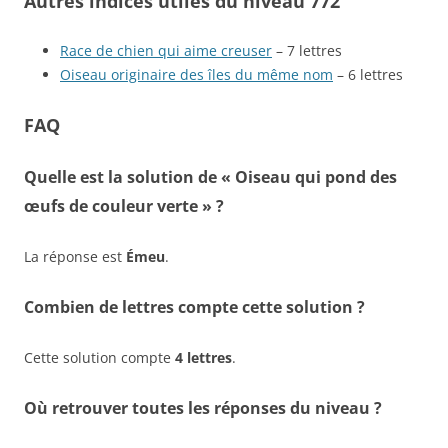
Autres indices utiles du niveau 772
Race de chien qui aime creuser
– 7 lettres
Oiseau originaire des îles du même nom
– 6 lettres
FAQ
Quelle est la solution de « Oiseau qui pond des
œufs de couleur verte » ?
La réponse est
Émeu
.
Combien de lettres compte cette solution ?
Cette solution compte
4 lettres
.
Où retrouver toutes les réponses du niveau ?