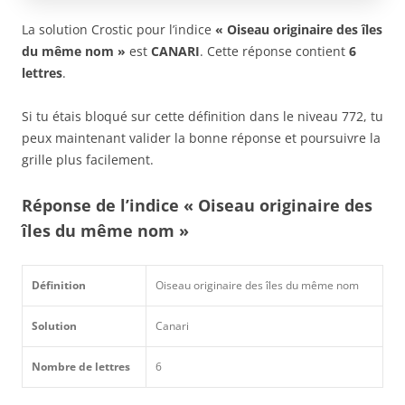
La solution Crostic pour l’indice
« Oiseau originaire des îles
du même nom »
est
CANARI
. Cette réponse contient
6
lettres
.
Si tu étais bloqué sur cette définition dans le niveau 772, tu
peux maintenant valider la bonne réponse et poursuivre la
grille plus facilement.
Réponse de l’indice « Oiseau originaire des
îles du même nom »
Définition
Oiseau originaire des îles du même nom
Solution
Canari
Nombre de lettres
6