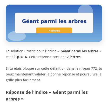
La solution Crostic pour l’indice
« Géant parmi les arbres »
est
SÉQUOIA
. Cette réponse contient
7 lettres
.
Si tu étais bloqué sur cette définition dans le niveau 772, tu
peux maintenant valider la bonne réponse et poursuivre la
grille plus facilement.
Réponse de l’indice « Géant parmi les
arbres »