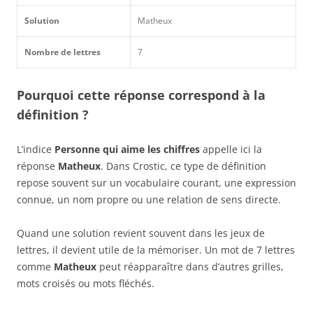
Solution
Matheux
Nombre de lettres
7
Pourquoi cette réponse correspond à la
définition ?
L’indice
Personne qui aime les chiffres
appelle ici la
réponse
Matheux
. Dans Crostic, ce type de définition
repose souvent sur un vocabulaire courant, une expression
connue, un nom propre ou une relation de sens directe.
Quand une solution revient souvent dans les jeux de
lettres, il devient utile de la mémoriser. Un mot de 7 lettres
comme
Matheux
peut réapparaître dans d’autres grilles,
mots croisés ou mots fléchés.