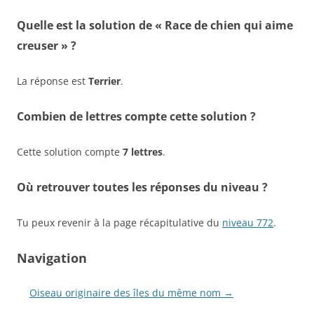
Quelle est la solution de « Race de chien qui aime
creuser » ?
La réponse est
Terrier
.
Combien de lettres compte cette solution ?
Cette solution compte
7 lettres
.
Où retrouver toutes les réponses du niveau ?
Tu peux revenir à la page récapitulative du
niveau 772
.
Navigation
Oiseau originaire des îles du même nom →