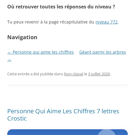
Où retrouver toutes les réponses du niveau ?
Tu peux revenir à la page récapitulative du
niveau 772
.
Navigation
← Personne qui aime les chiffres
Géant parmi les arbres
→
Cette entrée a été publiée dans
Non classé
le
3 juillet 2026
.
Personne Qui Aime Les Chiffres 7 lettres
Crostic