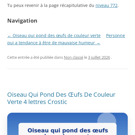
Tu peux revenir à la page récapitulative du
niveau 772
.
Navigation
← Oiseau qui pond des œufs de couleur verte
Personne
qui a tendance à être de mauvaise humeur →
Cette entrée a été publiée dans
Non classé
le
3 juillet 2026
.
Oiseau Qui Pond Des Œufs De Couleur
Verte 4 lettres Crostic