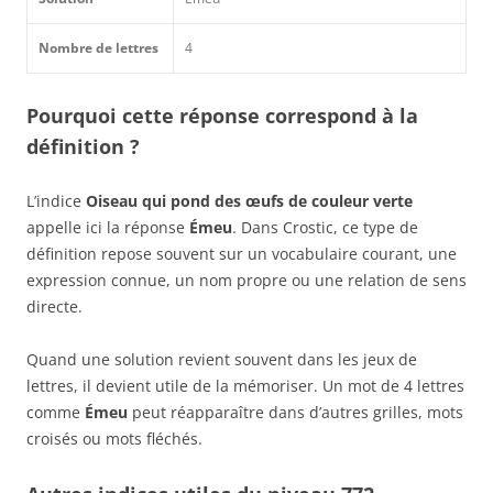
Nombre de lettres
4
Pourquoi cette réponse correspond à la
définition ?
L’indice
Oiseau qui pond des œufs de couleur verte
appelle ici la réponse
Émeu
. Dans Crostic, ce type de
définition repose souvent sur un vocabulaire courant, une
expression connue, un nom propre ou une relation de sens
directe.
Quand une solution revient souvent dans les jeux de
lettres, il devient utile de la mémoriser. Un mot de 4 lettres
comme
Émeu
peut réapparaître dans d’autres grilles, mots
croisés ou mots fléchés.