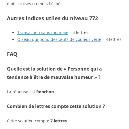
mots croisés ou mots fléchés.
Autres indices utiles du niveau 772
Transaction sans monnaie
– 4 lettres
Oiseau qui pond des œufs de couleur verte
– 4 lettres
FAQ
Quelle est la solution de « Personne qui a
tendance à être de mauvaise humeur » ?
La réponse est
Ronchon
.
Combien de lettres compte cette solution ?
Cette solution compte
7 lettres
.