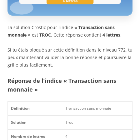
La solution Crostic pour l’indice
« Transaction sans
monnaie »
est
TROC
. Cette réponse contient
4 lettres
.
Si tu étais bloqué sur cette définition dans le niveau 772, tu
peux maintenant valider la bonne réponse et poursuivre la
grille plus facilement.
Réponse de l’indice « Transaction sans
monnaie »
Définition
Transaction sans monnaie
Solution
Troc
Nombre de lettres
4