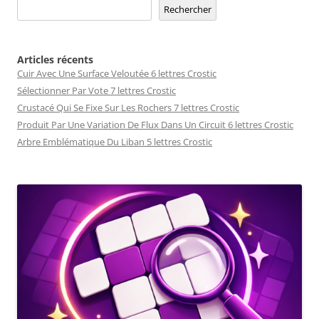
Rechercher
Articles récents
Cuir Avec Une Surface Veloutée 6 lettres Crostic
Sélectionner Par Vote 7 lettres Crostic
Crustacé Qui Se Fixe Sur Les Rochers 7 lettres Crostic
Produit Par Une Variation De Flux Dans Un Circuit 6 lettres Crostic
Arbre Emblématique Du Liban 5 lettres Crostic