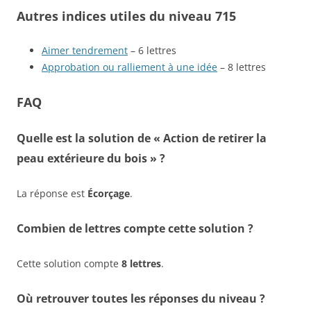
Autres indices utiles du niveau 715
Aimer tendrement
– 6 lettres
Approbation ou ralliement à une idée
– 8 lettres
FAQ
Quelle est la solution de « Action de retirer la
peau extérieure du bois » ?
La réponse est
Écorçage
.
Combien de lettres compte cette solution ?
Cette solution compte
8 lettres
.
Où retrouver toutes les réponses du niveau ?