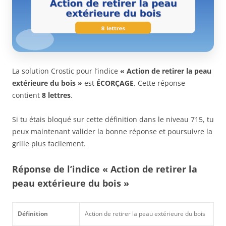
La solution Crostic pour l’indice
« Action de retirer la peau
extérieure du bois »
est
ÉCORÇAGE
. Cette réponse
contient
8 lettres
.
Si tu étais bloqué sur cette définition dans le niveau 715, tu
peux maintenant valider la bonne réponse et poursuivre la
grille plus facilement.
Réponse de l’indice « Action de retirer la
peau extérieure du bois »
Définition
Action de retirer la peau extérieure du bois