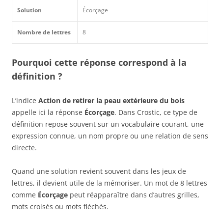
Solution
Écorçage
Nombre de lettres
8
Pourquoi cette réponse correspond à la
définition ?
L’indice
Action de retirer la peau extérieure du bois
appelle ici la réponse
Écorçage
. Dans Crostic, ce type de
définition repose souvent sur un vocabulaire courant, une
expression connue, un nom propre ou une relation de sens
directe.
Quand une solution revient souvent dans les jeux de
lettres, il devient utile de la mémoriser. Un mot de 8 lettres
comme
Écorçage
peut réapparaître dans d’autres grilles,
mots croisés ou mots fléchés.