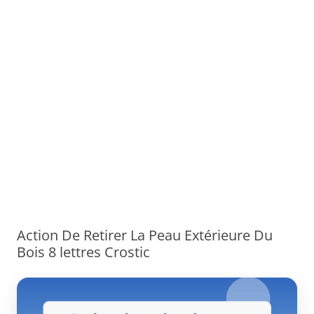
Action De Retirer La Peau Extérieure Du
Bois 8 lettres Crostic