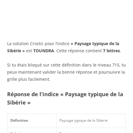
La solution Crostic pour l’indice
« Paysage typique de la
Sibérie »
est
TOUNDRA
. Cette réponse contient
7 lettres
.
Si tu étais bloqué sur cette définition dans le niveau 715, tu
peux maintenant valider la bonne réponse et poursuivre la
grille plus facilement.
Réponse de l’indice « Paysage typique de la
Sibérie »
Définition
Paysage typique de la Sibérie