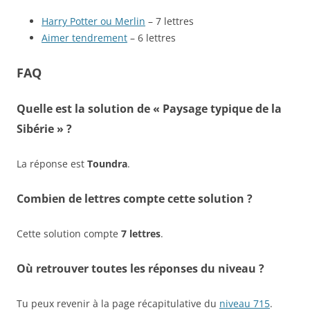
Harry Potter ou Merlin
– 7 lettres
Aimer tendrement
– 6 lettres
FAQ
Quelle est la solution de « Paysage typique de la
Sibérie » ?
La réponse est
Toundra
.
Combien de lettres compte cette solution ?
Cette solution compte
7 lettres
.
Où retrouver toutes les réponses du niveau ?
Tu peux revenir à la page récapitulative du
niveau 715
.