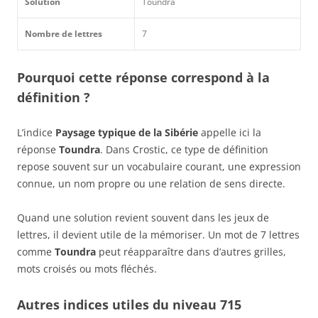
Solution
Toundra
Nombre de lettres
7
Pourquoi cette réponse correspond à la
définition ?
L’indice
Paysage typique de la Sibérie
appelle ici la
réponse
Toundra
. Dans Crostic, ce type de définition
repose souvent sur un vocabulaire courant, une expression
connue, un nom propre ou une relation de sens directe.
Quand une solution revient souvent dans les jeux de
lettres, il devient utile de la mémoriser. Un mot de 7 lettres
comme
Toundra
peut réapparaître dans d’autres grilles,
mots croisés ou mots fléchés.
Autres indices utiles du niveau 715