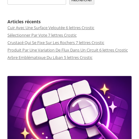
Articles récents
Cuir Avec Une Surface Veloutée 6 lettres Crostic
Sélectionner Par Vote 7 lettres Crostic
Crustacé Qui Se Fixe Sur Les Rochers 7 lettres Crostic
Produit Par Une Variation De Flux Dans Un Circuit 6 lettres Crostic
Arbre Emblématique Du Liban 5 lettres Crostic