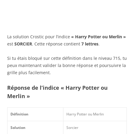
La solution Crostic pour l’indice
« Harry Potter ou Merlin »
est
SORCIER
. Cette réponse contient
7 lettres
.
Si tu étais bloqué sur cette définition dans le niveau 715, tu
peux maintenant valider la bonne réponse et poursuivre la
grille plus facilement.
Réponse de l’indice « Harry Potter ou
Merlin »
Définition
Harry Potter ou Merlin
Solution
Sorcier