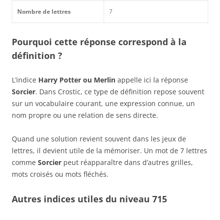
Nombre de lettres
7
Pourquoi cette réponse correspond à la
définition ?
L’indice
Harry Potter ou Merlin
appelle ici la réponse
Sorcier
. Dans Crostic, ce type de définition repose souvent
sur un vocabulaire courant, une expression connue, un
nom propre ou une relation de sens directe.
Quand une solution revient souvent dans les jeux de
lettres, il devient utile de la mémoriser. Un mot de 7 lettres
comme
Sorcier
peut réapparaître dans d’autres grilles,
mots croisés ou mots fléchés.
Autres indices utiles du niveau 715