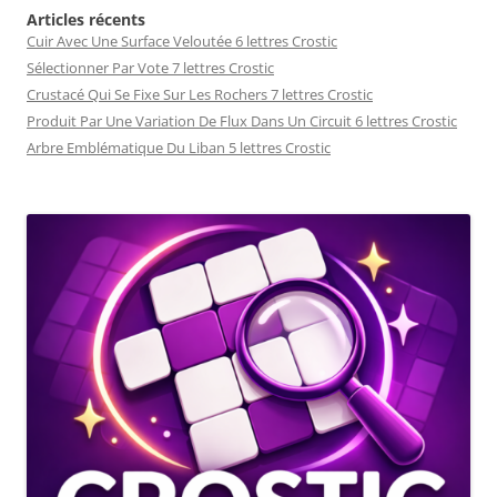
Articles récents
Cuir Avec Une Surface Veloutée 6 lettres Crostic
Sélectionner Par Vote 7 lettres Crostic
Crustacé Qui Se Fixe Sur Les Rochers 7 lettres Crostic
Produit Par Une Variation De Flux Dans Un Circuit 6 lettres Crostic
Arbre Emblématique Du Liban 5 lettres Crostic