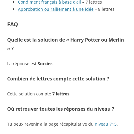
Condiment français à base d’ail
– 7 lettres
Approbation ou ralliement à une idée
– 8 lettres
FAQ
Quelle est la solution de « Harry Potter ou Merlin
» ?
La réponse est
Sorcier
.
Combien de lettres compte cette solution ?
Cette solution compte
7 lettres
.
Où retrouver toutes les réponses du niveau ?
Tu peux revenir à la page récapitulative du
niveau 715
.