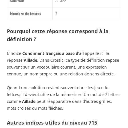
Solution
Aillade
Nombre de lettres
7
Pourquoi cette réponse correspond à la
définition ?
L’indice
Condiment français à base d’ail
appelle ici la
réponse
Aillade
. Dans Crostic, ce type de définition repose
souvent sur un vocabulaire courant, une expression
connue, un nom propre ou une relation de sens directe.
Quand une solution revient souvent dans les jeux de
lettres, il devient utile de la mémoriser. Un mot de 7 lettres
comme
Aillade
peut réapparaître dans d’autres grilles,
mots croisés ou mots fléchés.
Autres indices utiles du niveau 715