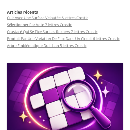
Articles récents
Cuir Avec Une Surface Veloutée 6 lettres Crostic
Sélectionner Par Vote 7 lettres Crostic
Crustacé Qui Se Fixe Sur Les Rochers 7 lettres Crostic
Produit Par Une Variation De Flux Dans Un Circuit 6 lettres Crostic
Arbre Emblématique Du Liban 5 lettres Crostic