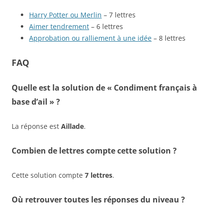
Harry Potter ou Merlin
– 7 lettres
Aimer tendrement
– 6 lettres
Approbation ou ralliement à une idée
– 8 lettres
FAQ
Quelle est la solution de « Condiment français à
base d’ail » ?
La réponse est
Aillade
.
Combien de lettres compte cette solution ?
Cette solution compte
7 lettres
.
Où retrouver toutes les réponses du niveau ?