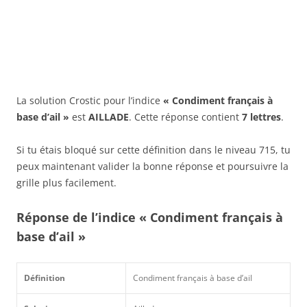
La solution Crostic pour l’indice
« Condiment français à
base d’ail »
est
AILLADE
. Cette réponse contient
7 lettres
.
Si tu étais bloqué sur cette définition dans le niveau 715, tu
peux maintenant valider la bonne réponse et poursuivre la
grille plus facilement.
Réponse de l’indice « Condiment français à
base d’ail »
Définition
Condiment français à base d’ail