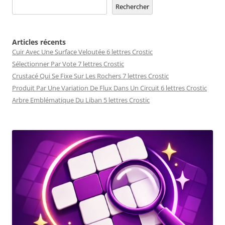
Rechercher
Articles récents
Cuir Avec Une Surface Veloutée 6 lettres Crostic
Sélectionner Par Vote 7 lettres Crostic
Crustacé Qui Se Fixe Sur Les Rochers 7 lettres Crostic
Produit Par Une Variation De Flux Dans Un Circuit 6 lettres Crostic
Arbre Emblématique Du Liban 5 lettres Crostic