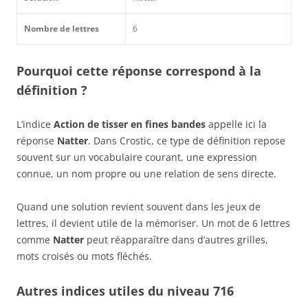
Nombre de lettres
6
Pourquoi cette réponse correspond à la
définition ?
L’indice
Action de tisser en fines bandes
appelle ici la
réponse
Natter
. Dans Crostic, ce type de définition repose
souvent sur un vocabulaire courant, une expression
connue, un nom propre ou une relation de sens directe.
Quand une solution revient souvent dans les jeux de
lettres, il devient utile de la mémoriser. Un mot de 6 lettres
comme
Natter
peut réapparaître dans d’autres grilles,
mots croisés ou mots fléchés.
Autres indices utiles du niveau 716