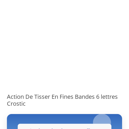
Action De Tisser En Fines Bandes 6 lettres
Crostic