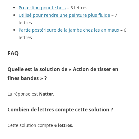
Protection pour le bois
– 6 lettres
Utilisé pour rendre une peinture plus fluide
– 7
lettres
Partie postérieure de la jambe chez les animaux
– 6
lettres
FAQ
Quelle est la solution de « Action de tisser en
fines bandes » ?
La réponse est
Natter
.
Combien de lettres compte cette solution ?
Cette solution compte
6 lettres
.