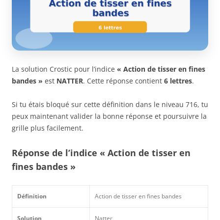
La solution Crostic pour l’indice
« Action de tisser en fines
bandes »
est
NATTER
. Cette réponse contient
6 lettres
.
Si tu étais bloqué sur cette définition dans le niveau 716, tu
peux maintenant valider la bonne réponse et poursuivre la
grille plus facilement.
Réponse de l’indice « Action de tisser en
fines bandes »
Définition
Action de tisser en fines bandes
Solution
Natter