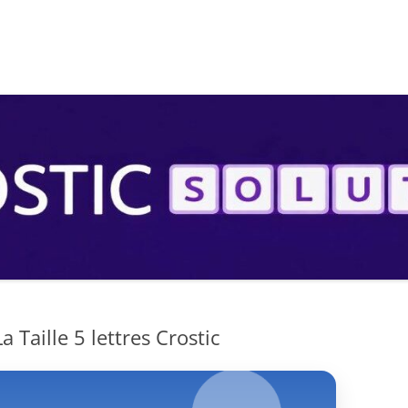
S
 Taille 5 lettres Crostic