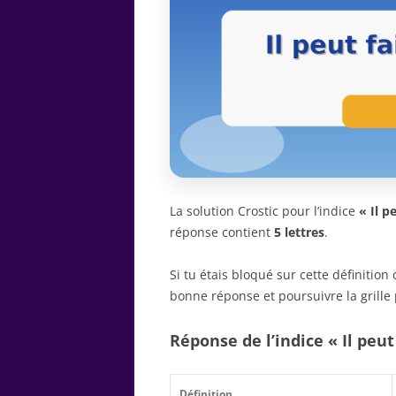
La solution Crostic pour l’indice
« Il p
réponse contient
5 lettres
.
Si tu étais bloqué sur cette définitio
bonne réponse et poursuivre la grille 
Réponse de l’indice « Il peut
Définition