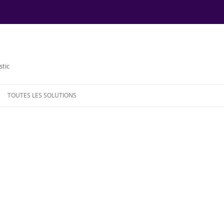
stic
TOUTES LES SOLUTIONS
NDE