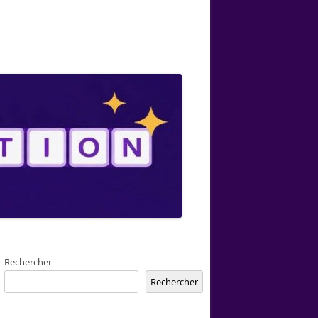
Rechercher
Rechercher