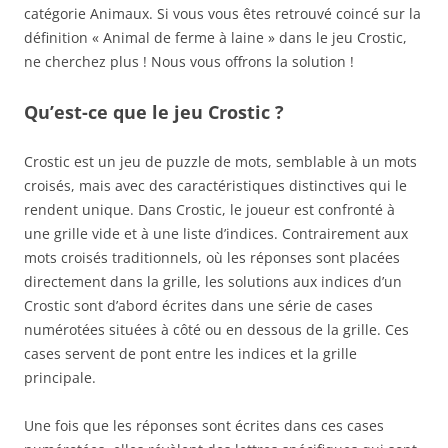
catégorie Animaux. Si vous vous êtes retrouvé coincé sur la
définition « Animal de ferme à laine » dans le jeu Crostic,
ne cherchez plus ! Nous vous offrons la solution !
Qu’est-ce que le jeu Crostic ?
Crostic est un jeu de puzzle de mots, semblable à un mots
croisés, mais avec des caractéristiques distinctives qui le
rendent unique. Dans Crostic, le joueur est confronté à
une grille vide et à une liste d’indices. Contrairement aux
mots croisés traditionnels, où les réponses sont placées
directement dans la grille, les solutions aux indices d’un
Crostic sont d’abord écrites dans une série de cases
numérotées situées à côté ou en dessous de la grille. Ces
cases servent de pont entre les indices et la grille
principale.
Une fois que les réponses sont écrites dans ces cases