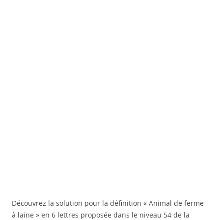
Découvrez la solution pour la définition « Animal de ferme
à laine » en 6 lettres proposée dans le niveau 54 de la