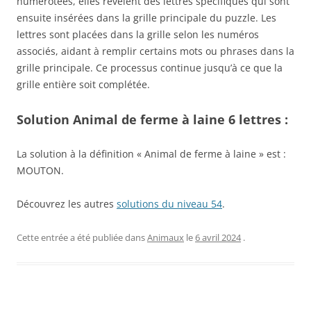
numérotées, elles révèlent des lettres spécifiques qui sont
ensuite insérées dans la grille principale du puzzle. Les
lettres sont placées dans la grille selon les numéros
associés, aidant à remplir certains mots ou phrases dans la
grille principale. Ce processus continue jusqu’à ce que la
grille entière soit complétée.
Solution Animal de ferme à laine 6 lettres :
La solution à la définition « Animal de ferme à laine » est :
MOUTON.
Découvrez les autres
solutions du niveau 54
.
Cette entrée a été publiée dans
Animaux
le
6 avril 2024
.