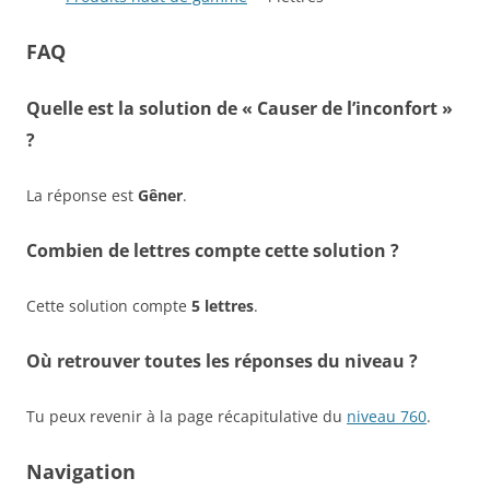
FAQ
Quelle est la solution de « Causer de l’inconfort »
?
La réponse est
Gêner
.
Combien de lettres compte cette solution ?
Cette solution compte
5 lettres
.
Où retrouver toutes les réponses du niveau ?
Tu peux revenir à la page récapitulative du
niveau 760
.
Navigation