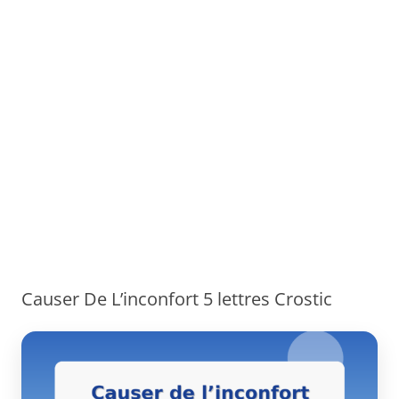
Causer De L’inconfort 5 lettres Crostic