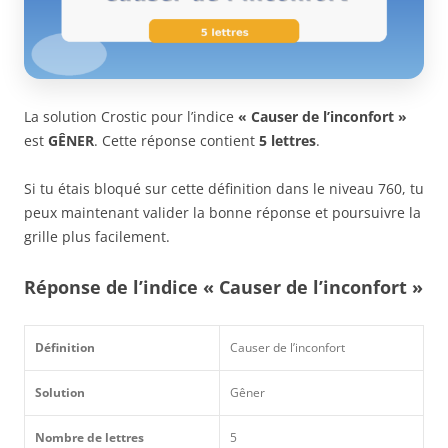
La solution Crostic pour l’indice
« Causer de l’inconfort »
est
GÊNER
. Cette réponse contient
5 lettres
.
Si tu étais bloqué sur cette définition dans le niveau 760, tu
peux maintenant valider la bonne réponse et poursuivre la
grille plus facilement.
Réponse de l’indice « Causer de l’inconfort »
Définition
Causer de l’inconfort
Solution
Gêner
Nombre de lettres
5