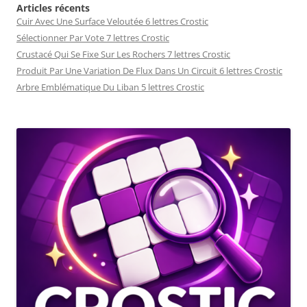
Articles récents
Cuir Avec Une Surface Veloutée 6 lettres Crostic
Sélectionner Par Vote 7 lettres Crostic
Crustacé Qui Se Fixe Sur Les Rochers 7 lettres Crostic
Produit Par Une Variation De Flux Dans Un Circuit 6 lettres Crostic
Arbre Emblématique Du Liban 5 lettres Crostic