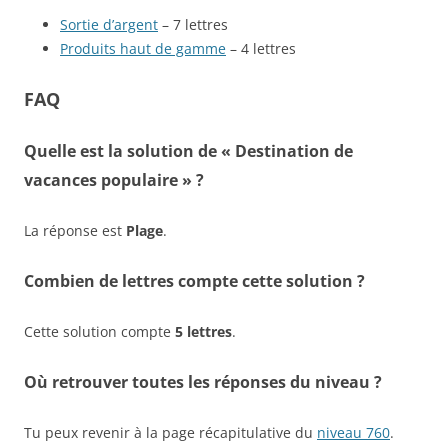
Sortie d’argent
– 7 lettres
Produits haut de gamme
– 4 lettres
FAQ
Quelle est la solution de « Destination de
vacances populaire » ?
La réponse est
Plage
.
Combien de lettres compte cette solution ?
Cette solution compte
5 lettres
.
Où retrouver toutes les réponses du niveau ?
Tu peux revenir à la page récapitulative du
niveau 760
.