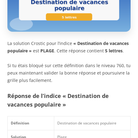
La solution Crostic pour l’indice
« Destination de vacances
populaire »
est
PLAGE
. Cette réponse contient
5 lettres
.
Si tu étais bloqué sur cette définition dans le niveau 760, tu
peux maintenant valider la bonne réponse et poursuivre la
grille plus facilement.
Réponse de l’indice « Destination de
vacances populaire »
Définition
Destination de vacances populaire
Solution
Plage