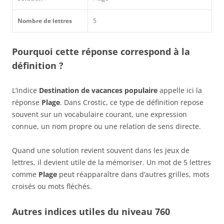
Nombre de lettres
5
Pourquoi cette réponse correspond à la
définition ?
L’indice
Destination de vacances populaire
appelle ici la
réponse
Plage
. Dans Crostic, ce type de définition repose
souvent sur un vocabulaire courant, une expression
connue, un nom propre ou une relation de sens directe.
Quand une solution revient souvent dans les jeux de
lettres, il devient utile de la mémoriser. Un mot de 5 lettres
comme
Plage
peut réapparaître dans d’autres grilles, mots
croisés ou mots fléchés.
Autres indices utiles du niveau 760