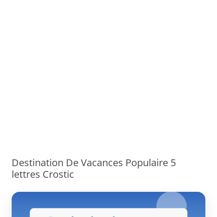
Destination De Vacances Populaire 5
lettres Crostic