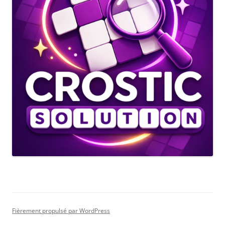
Fièrement propulsé par WordPress