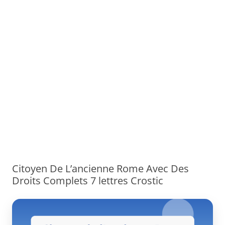
Citoyen De L’ancienne Rome Avec Des
Droits Complets 7 lettres Crostic