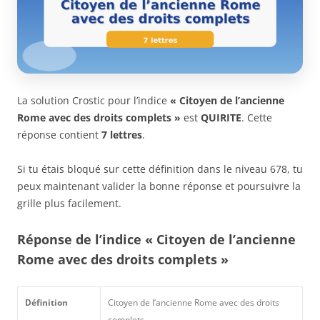
La solution Crostic pour l’indice
« Citoyen de l’ancienne
Rome avec des droits complets »
est
QUIRITE
. Cette
réponse contient
7 lettres
.
Si tu étais bloqué sur cette définition dans le niveau 678, tu
peux maintenant valider la bonne réponse et poursuivre la
grille plus facilement.
Réponse de l’indice « Citoyen de l’ancienne
Rome avec des droits complets »
Définition
Citoyen de l’ancienne Rome avec des droits
complets