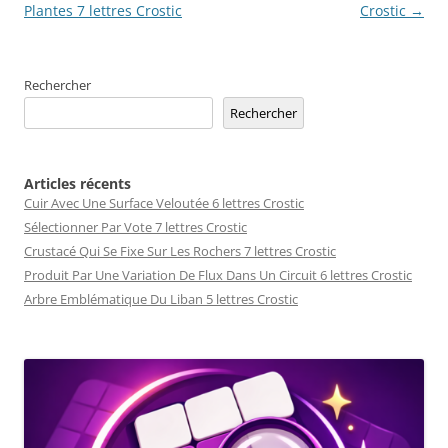
articles
Plantes 7 lettres Crostic
Crostic
→
Rechercher
Rechercher
Articles récents
Cuir Avec Une Surface Veloutée 6 lettres Crostic
Sélectionner Par Vote 7 lettres Crostic
Crustacé Qui Se Fixe Sur Les Rochers 7 lettres Crostic
Produit Par Une Variation De Flux Dans Un Circuit 6 lettres Crostic
Arbre Emblématique Du Liban 5 lettres Crostic