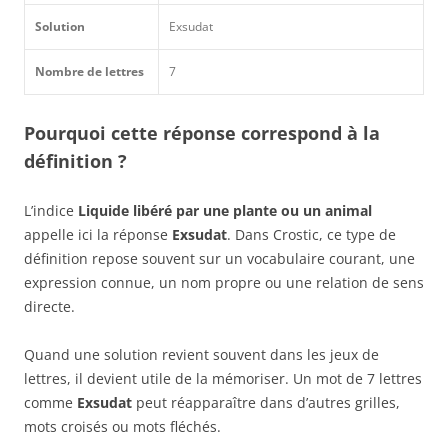
Solution
Exsudat
Nombre de lettres
7
Pourquoi cette réponse correspond à la
définition ?
L’indice
Liquide libéré par une plante ou un animal
appelle ici la réponse
Exsudat
. Dans Crostic, ce type de
définition repose souvent sur un vocabulaire courant, une
expression connue, un nom propre ou une relation de sens
directe.
Quand une solution revient souvent dans les jeux de
lettres, il devient utile de la mémoriser. Un mot de 7 lettres
comme
Exsudat
peut réapparaître dans d’autres grilles,
mots croisés ou mots fléchés.