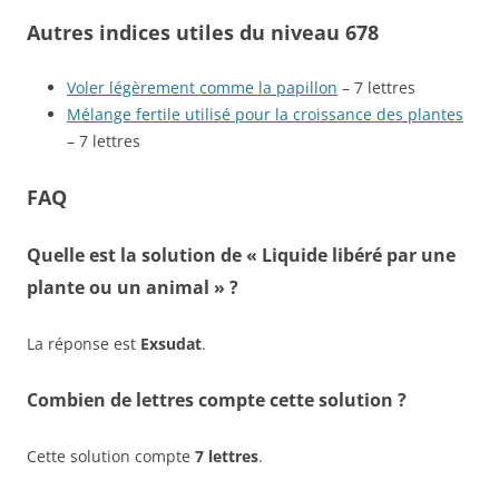
Autres indices utiles du niveau 678
Voler légèrement comme la papillon
– 7 lettres
Mélange fertile utilisé pour la croissance des plantes
– 7 lettres
FAQ
Quelle est la solution de « Liquide libéré par une
plante ou un animal » ?
La réponse est
Exsudat
.
Combien de lettres compte cette solution ?
Cette solution compte
7 lettres
.