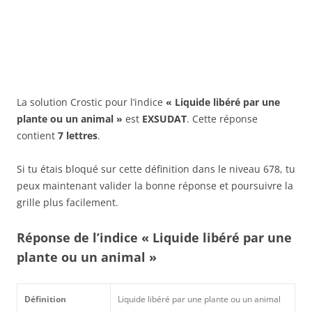
La solution Crostic pour l’indice
« Liquide libéré par une
plante ou un animal »
est
EXSUDAT
. Cette réponse
contient
7 lettres
.
Si tu étais bloqué sur cette définition dans le niveau 678, tu
peux maintenant valider la bonne réponse et poursuivre la
grille plus facilement.
Réponse de l’indice « Liquide libéré par une
plante ou un animal »
Définition
Liquide libéré par une plante ou un animal