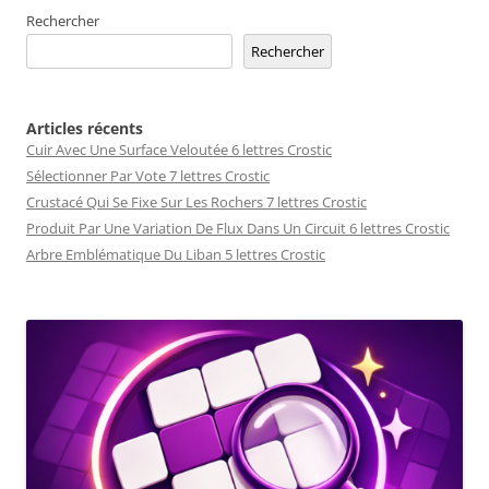
Rechercher
Rechercher
Articles récents
Cuir Avec Une Surface Veloutée 6 lettres Crostic
Sélectionner Par Vote 7 lettres Crostic
Crustacé Qui Se Fixe Sur Les Rochers 7 lettres Crostic
Produit Par Une Variation De Flux Dans Un Circuit 6 lettres Crostic
Arbre Emblématique Du Liban 5 lettres Crostic