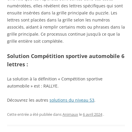
numérotées, elles révèlent des lettres spécifiques qui sont
ensuite insérées dans la grille principale du puzzle. Les
lettres sont placées dans la grille selon les numéros
associés, aidant à remplir certains mots ou phrases dans la
grille principale. Ce processus continue jusqu’à ce que la
grille entière soit complétée.
Solution Compétition sportive automobile 6
lettres :
La solution à la définition « Compétition sportive
automobile » est : RALLYE.
Découvrez les autres
solutions du niveau 53
.
Cette entrée a été publiée dans
Animaux
le
6 avril 2024
.