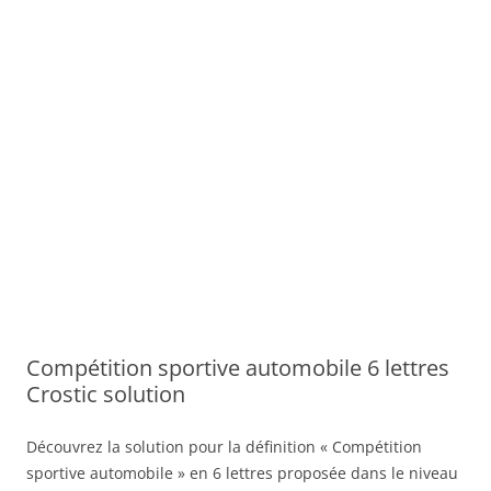
Compétition sportive automobile 6 lettres
Crostic solution
Découvrez la solution pour la définition « Compétition
sportive automobile » en 6 lettres proposée dans le niveau