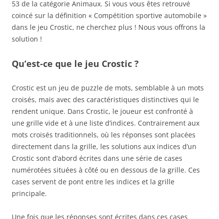
53 de la catégorie Animaux. Si vous vous êtes retrouvé
coincé sur la définition « Compétition sportive automobile »
dans le jeu Crostic, ne cherchez plus ! Nous vous offrons la
solution !
Qu’est-ce que le jeu Crostic ?
Crostic est un jeu de puzzle de mots, semblable à un mots
croisés, mais avec des caractéristiques distinctives qui le
rendent unique. Dans Crostic, le joueur est confronté à
une grille vide et à une liste d’indices. Contrairement aux
mots croisés traditionnels, où les réponses sont placées
directement dans la grille, les solutions aux indices d’un
Crostic sont d’abord écrites dans une série de cases
numérotées situées à côté ou en dessous de la grille. Ces
cases servent de pont entre les indices et la grille
principale.
Une fois que les réponses sont écrites dans ces cases