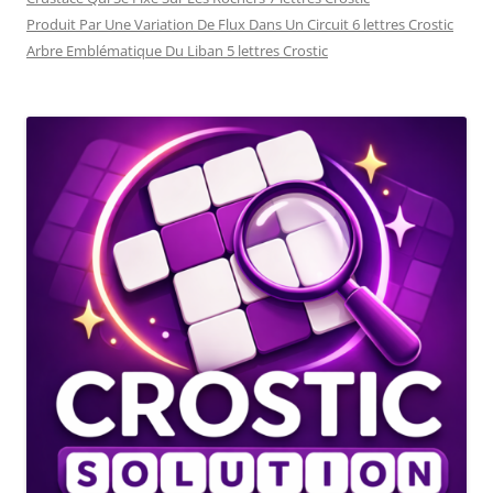
Produit Par Une Variation De Flux Dans Un Circuit 6 lettres Crostic
Arbre Emblématique Du Liban 5 lettres Crostic