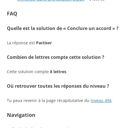
FAQ
Quelle est la solution de « Conclure un accord » ?
La réponse est
Pactiser
.
Combien de lettres compte cette solution ?
Cette solution compte
8 lettres
.
Où retrouver toutes les réponses du niveau ?
Tu peux revenir à la page récapitulative du
niveau 494
.
Navigation