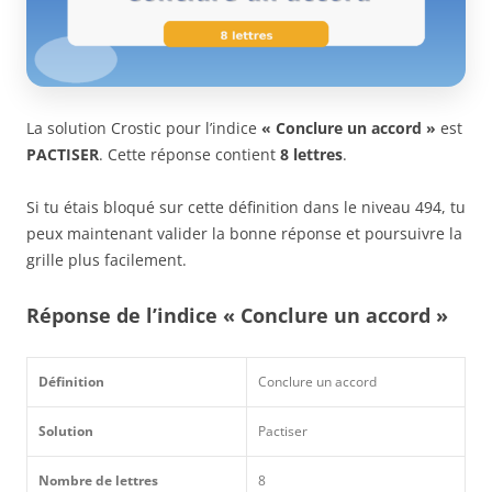
La solution Crostic pour l’indice
« Conclure un accord »
est
PACTISER
. Cette réponse contient
8 lettres
.
Si tu étais bloqué sur cette définition dans le niveau 494, tu
peux maintenant valider la bonne réponse et poursuivre la
grille plus facilement.
Réponse de l’indice « Conclure un accord »
Définition
Conclure un accord
Solution
Pactiser
Nombre de lettres
8