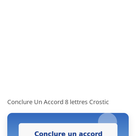
Conclure Un Accord 8 lettres Crostic