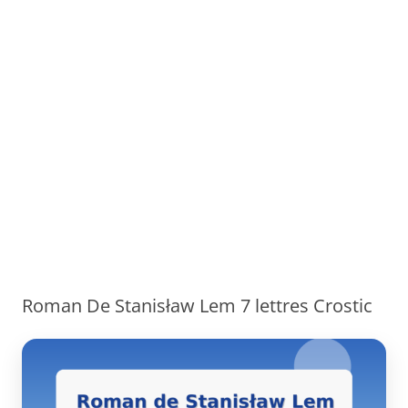
Roman De Stanisław Lem 7 lettres Crostic