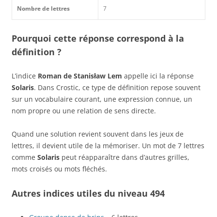
Nombre de lettres
7
Pourquoi cette réponse correspond à la
définition ?
L’indice
Roman de Stanisław Lem
appelle ici la réponse
Solaris
. Dans Crostic, ce type de définition repose souvent
sur un vocabulaire courant, une expression connue, un
nom propre ou une relation de sens directe.
Quand une solution revient souvent dans les jeux de
lettres, il devient utile de la mémoriser. Un mot de 7 lettres
comme
Solaris
peut réapparaître dans d’autres grilles,
mots croisés ou mots fléchés.
Autres indices utiles du niveau 494