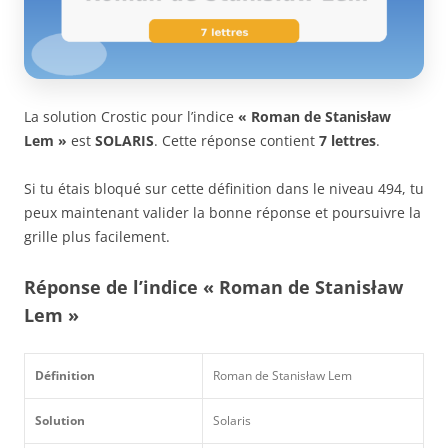
La solution Crostic pour l’indice
« Roman de Stanisław
Lem »
est
SOLARIS
. Cette réponse contient
7 lettres
.
Si tu étais bloqué sur cette définition dans le niveau 494, tu
peux maintenant valider la bonne réponse et poursuivre la
grille plus facilement.
Réponse de l’indice « Roman de Stanisław
Lem »
Définition
Roman de Stanisław Lem
Solution
Solaris