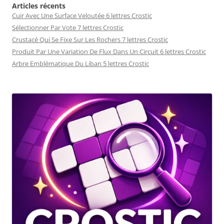
Articles récents
Cuir Avec Une Surface Veloutée 6 lettres Crostic
Sélectionner Par Vote 7 lettres Crostic
Crustacé Qui Se Fixe Sur Les Rochers 7 lettres Crostic
Produit Par Une Variation De Flux Dans Un Circuit 6 lettres Crostic
Arbre Emblématique Du Liban 5 lettres Crostic