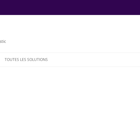
stic
TOUTES LES SOLUTIONS
NDE