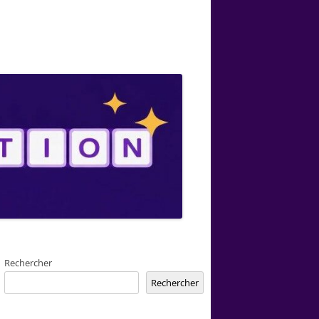
Rechercher
Rechercher