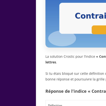
La solution Crostic pour l’indice
« Cont
lettres
.
Si tu étais bloqué sur cette définitio
bonne réponse et poursuivre la grille 
Réponse de l’indice « Contra
Définition