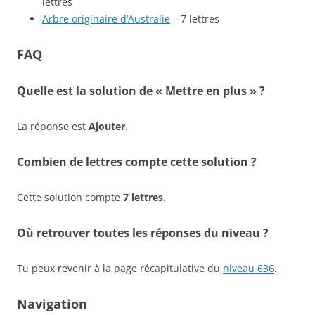
lettres
Arbre originaire d’Australie
– 7 lettres
FAQ
Quelle est la solution de « Mettre en plus » ?
La réponse est
Ajouter
.
Combien de lettres compte cette solution ?
Cette solution compte
7 lettres
.
Où retrouver toutes les réponses du niveau ?
Tu peux revenir à la page récapitulative du
niveau 636
.
Navigation