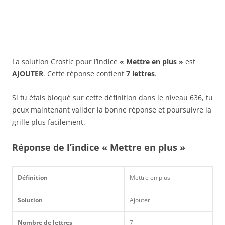
La solution Crostic pour l’indice
« Mettre en plus »
est
AJOUTER
. Cette réponse contient
7 lettres
.
Si tu étais bloqué sur cette définition dans le niveau 636, tu
peux maintenant valider la bonne réponse et poursuivre la
grille plus facilement.
Réponse de l’indice « Mettre en plus »
Définition
Mettre en plus
Solution
Ajouter
Nombre de lettres
7