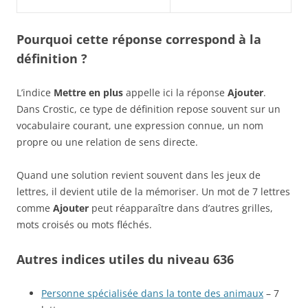
Pourquoi cette réponse correspond à la
définition ?
L’indice
Mettre en plus
appelle ici la réponse
Ajouter
.
Dans Crostic, ce type de définition repose souvent sur un
vocabulaire courant, une expression connue, un nom
propre ou une relation de sens directe.
Quand une solution revient souvent dans les jeux de
lettres, il devient utile de la mémoriser. Un mot de 7 lettres
comme
Ajouter
peut réapparaître dans d’autres grilles,
mots croisés ou mots fléchés.
Autres indices utiles du niveau 636
Personne spécialisée dans la tonte des animaux
– 7