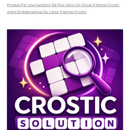
Produit Par Une Variation De Flux Dans Un Circuit 6 lettres Crostic
Arbre Emblématique Du Liban 5 lettres Crostic