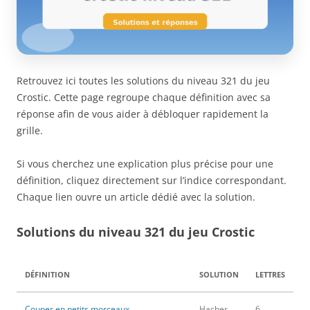
Retrouvez ici toutes les solutions du niveau 321 du jeu
Crostic. Cette page regroupe chaque définition avec sa
réponse afin de vous aider à débloquer rapidement la
grille.
Si vous cherchez une explication plus précise pour une
définition, cliquez directement sur l’indice correspondant.
Chaque lien ouvre un article dédié avec la solution.
Solutions du niveau 321 du jeu Crostic
DÉFINITION
SOLUTION
LETTRES
Couper en petits morceaux
Hacher
6