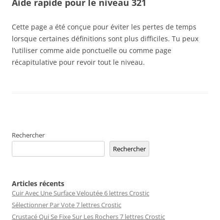
Aide rapide pour le niveau 321
Cette page a été conçue pour éviter les pertes de temps
lorsque certaines définitions sont plus difficiles. Tu peux
l’utiliser comme aide ponctuelle ou comme page
récapitulative pour revoir tout le niveau.
Rechercher
Rechercher
Articles récents
Cuir Avec Une Surface Veloutée 6 lettres Crostic
Sélectionner Par Vote 7 lettres Crostic
Crustacé Qui Se Fixe Sur Les Rochers 7 lettres Crostic