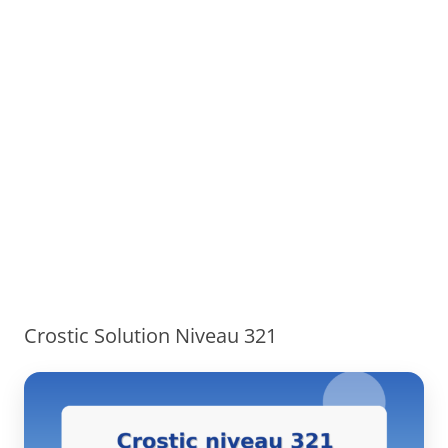
Crostic Solution Niveau 321