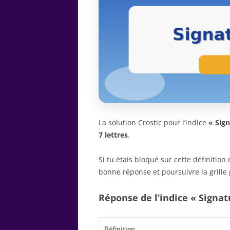
La solution Crostic pour l’indice
« Sig
7 lettres
.
Si tu étais bloqué sur cette définitio
bonne réponse et poursuivre la grille 
Réponse de l’indice « Signa
Définition