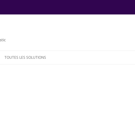
stic
TOUTES LES SOLUTIONS
NDE