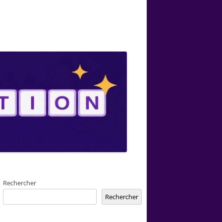
Rechercher
Rechercher