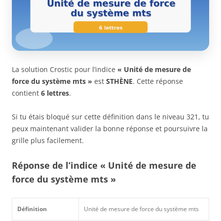
La solution Crostic pour l’indice
« Unité de mesure de
force du système mts »
est
STHÈNE
. Cette réponse
contient
6 lettres
.
Si tu étais bloqué sur cette définition dans le niveau 321, tu
peux maintenant valider la bonne réponse et poursuivre la
grille plus facilement.
Réponse de l’indice « Unité de mesure de
force du système mts »
Définition
Unité de mesure de force du système mts