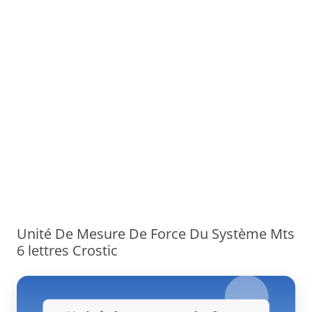
Unité De Mesure De Force Du Système Mts
6 lettres Crostic