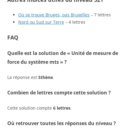
Où se trouve Bruges, pas Bruxelles
– 7 lettres
Nord ou Sud sur Terre
– 4 lettres
FAQ
Quelle est la solution de « Unité de mesure de
force du système mts » ?
La réponse est
Sthène
.
Combien de lettres compte cette solution ?
Cette solution compte
6 lettres
.
Où retrouver toutes les réponses du niveau ?