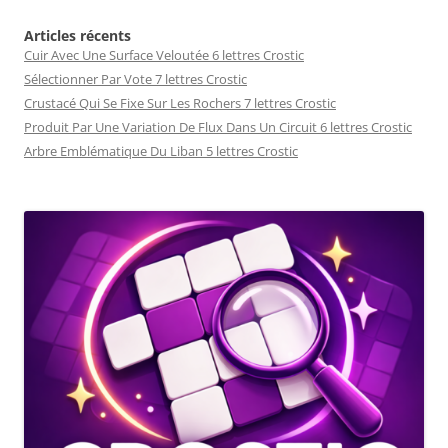
Articles récents
Cuir Avec Une Surface Veloutée 6 lettres Crostic
Sélectionner Par Vote 7 lettres Crostic
Crustacé Qui Se Fixe Sur Les Rochers 7 lettres Crostic
Produit Par Une Variation De Flux Dans Un Circuit 6 lettres Crostic
Arbre Emblématique Du Liban 5 lettres Crostic