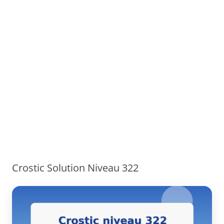
Crostic Solution Niveau 322