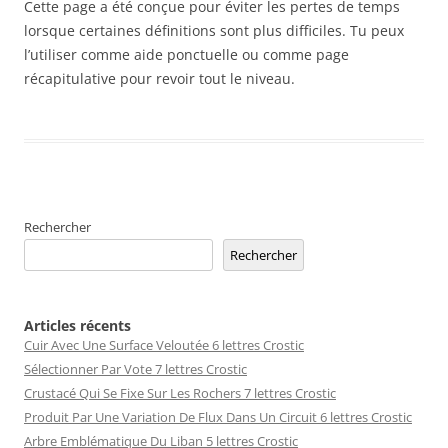
Cette page a été conçue pour éviter les pertes de temps
lorsque certaines définitions sont plus difficiles. Tu peux
l’utiliser comme aide ponctuelle ou comme page
récapitulative pour revoir tout le niveau.
Rechercher
Rechercher
Articles récents
Cuir Avec Une Surface Veloutée 6 lettres Crostic
Sélectionner Par Vote 7 lettres Crostic
Crustacé Qui Se Fixe Sur Les Rochers 7 lettres Crostic
Produit Par Une Variation De Flux Dans Un Circuit 6 lettres Crostic
Arbre Emblématique Du Liban 5 lettres Crostic