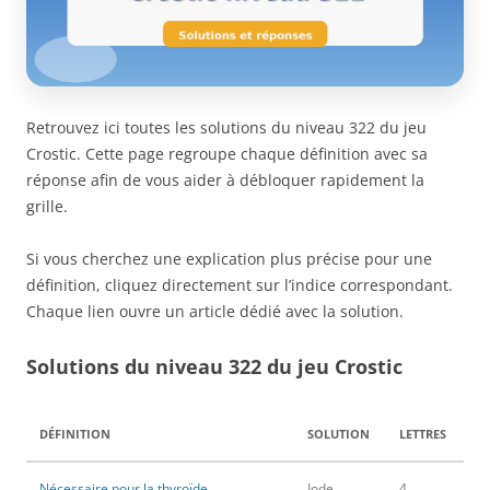
Retrouvez ici toutes les solutions du niveau 322 du jeu
Crostic. Cette page regroupe chaque définition avec sa
réponse afin de vous aider à débloquer rapidement la
grille.
Si vous cherchez une explication plus précise pour une
définition, cliquez directement sur l’indice correspondant.
Chaque lien ouvre un article dédié avec la solution.
Solutions du niveau 322 du jeu Crostic
DÉFINITION
SOLUTION
LETTRES
Nécessaire pour la thyroïde
Iode
4