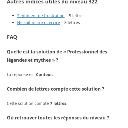
Autres indices utiles du niveau 322
Sentiment de frustration
– 5 lettres
Ne sait ni lire ni écrire
– 8 lettres
FAQ
Quelle est la solution de « Professionnel des
légendes et mythes » ?
La réponse est
Conteur
.
Combien de lettres compte cette solution ?
Cette solution compte
7 lettres
.
Où retrouver toutes les réponses du niveau ?