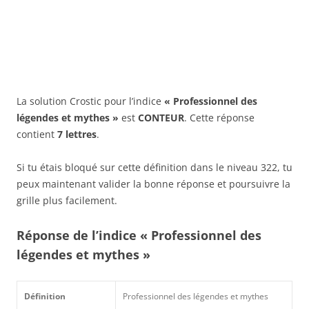
La solution Crostic pour l’indice
« Professionnel des
légendes et mythes »
est
CONTEUR
. Cette réponse
contient
7 lettres
.
Si tu étais bloqué sur cette définition dans le niveau 322, tu
peux maintenant valider la bonne réponse et poursuivre la
grille plus facilement.
Réponse de l’indice « Professionnel des
légendes et mythes »
Définition
Professionnel des légendes et mythes