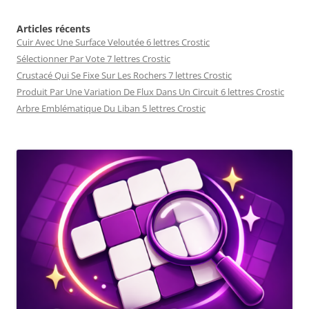
Articles récents
Cuir Avec Une Surface Veloutée 6 lettres Crostic
Sélectionner Par Vote 7 lettres Crostic
Crustacé Qui Se Fixe Sur Les Rochers 7 lettres Crostic
Produit Par Une Variation De Flux Dans Un Circuit 6 lettres Crostic
Arbre Emblématique Du Liban 5 lettres Crostic