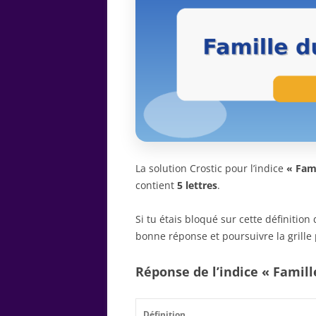
La solution Crostic pour l’indice
« Fami
contient
5 lettres
.
Si tu étais bloqué sur cette définitio
bonne réponse et poursuivre la grille 
Réponse de l’indice « Famille
Définition