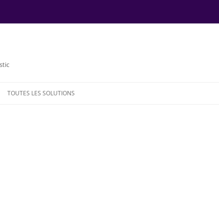
stic
TOUTES LES SOLUTIONS
NDE