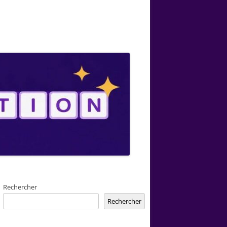
Rechercher
Rechercher