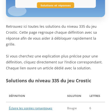
Retrouvez ici toutes les solutions du niveau 335 du jeu
Crostic. Cette page regroupe chaque définition avec sa
réponse afin de vous aider à débloquer rapidement la
grille.
Si vous cherchez une explication plus précise pour une
définition, cliquez directement sur l’indice correspondant.
Chaque lien ouvre un article dédié avec la solution.
Solutions du niveau 335 du jeu Crostic
DÉFINITION
SOLUTION
LETTRES
Éclaire les soirées romantiques
Bougie
6