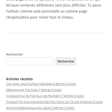
lorsque certaines définitions sont plus difficiles. Tu peux
l’utiliser comme aide ponctuelle ou comme page
récapitulative pour revoir tout le niveau.
Rechercher
Rechercher
Articles récents
Cuir Avec Une Surface Veloutée 6 lettres Crostic
Sélectionner Par Vote 7 lettres Crostic
Crustacé Qui Se Fixe Sur Les Rochers 7 lettres Crostic
Produit Par Une Variation De Flux Dans Un Circuit 6 lettres Crostic
Arbre Emblématique Du Liban 5 lettres Crostic