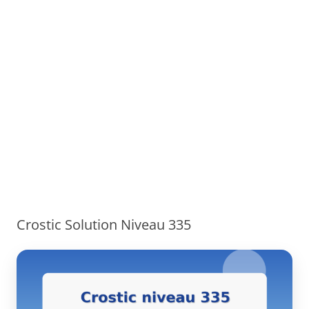
Crostic Solution Niveau 335