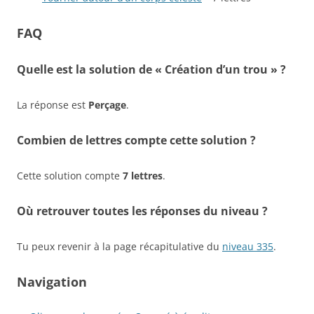
FAQ
Quelle est la solution de « Création d’un trou » ?
La réponse est
Perçage
.
Combien de lettres compte cette solution ?
Cette solution compte
7 lettres
.
Où retrouver toutes les réponses du niveau ?
Tu peux revenir à la page récapitulative du
niveau 335
.
Navigation