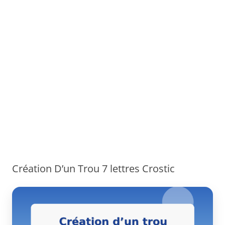
Création D’un Trou 7 lettres Crostic