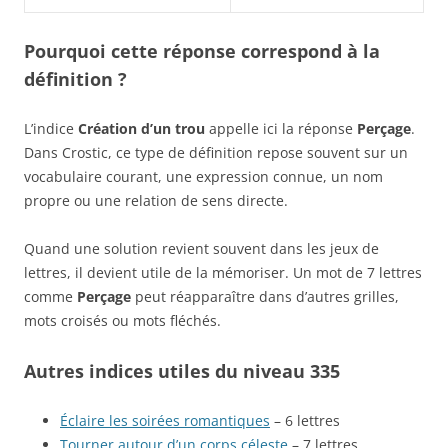
Pourquoi cette réponse correspond à la
définition ?
L’indice
Création d’un trou
appelle ici la réponse
Perçage
.
Dans Crostic, ce type de définition repose souvent sur un
vocabulaire courant, une expression connue, un nom
propre ou une relation de sens directe.
Quand une solution revient souvent dans les jeux de
lettres, il devient utile de la mémoriser. Un mot de 7 lettres
comme
Perçage
peut réapparaître dans d’autres grilles,
mots croisés ou mots fléchés.
Autres indices utiles du niveau 335
Éclaire les soirées romantiques
– 6 lettres
Tourner autour d’un corps céleste
– 7 lettres