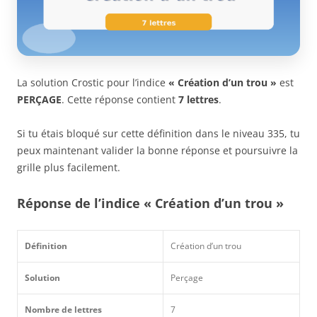
La solution Crostic pour l’indice
« Création d’un trou »
est
PERÇAGE
. Cette réponse contient
7 lettres
.
Si tu étais bloqué sur cette définition dans le niveau 335, tu
peux maintenant valider la bonne réponse et poursuivre la
grille plus facilement.
Réponse de l’indice « Création d’un trou »
Définition
Création d’un trou
Solution
Perçage
Nombre de lettres
7