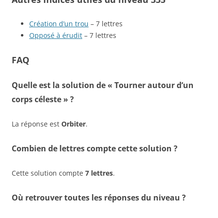
Création d’un trou
– 7 lettres
Opposé à érudit
– 7 lettres
FAQ
Quelle est la solution de « Tourner autour d’un
corps céleste » ?
La réponse est
Orbiter
.
Combien de lettres compte cette solution ?
Cette solution compte
7 lettres
.
Où retrouver toutes les réponses du niveau ?