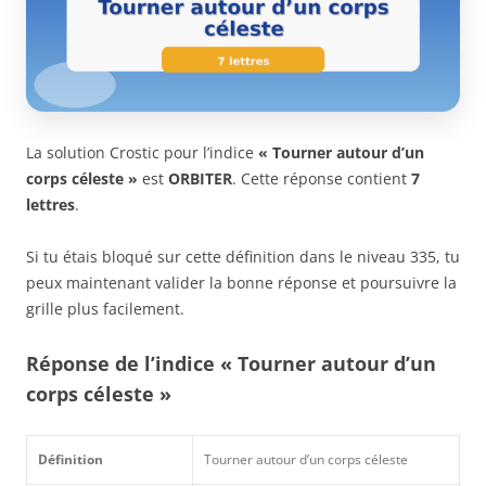
La solution Crostic pour l’indice
« Tourner autour d’un
corps céleste »
est
ORBITER
. Cette réponse contient
7
lettres
.
Si tu étais bloqué sur cette définition dans le niveau 335, tu
peux maintenant valider la bonne réponse et poursuivre la
grille plus facilement.
Réponse de l’indice « Tourner autour d’un
corps céleste »
Définition
Tourner autour d’un corps céleste