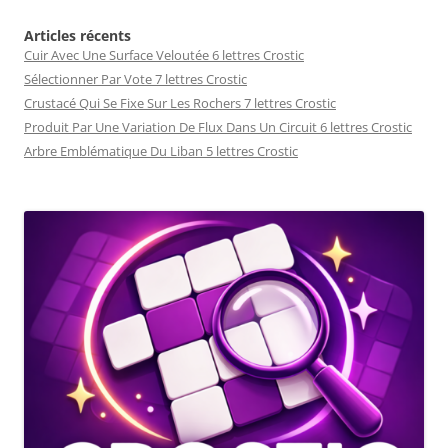
Articles récents
Cuir Avec Une Surface Veloutée 6 lettres Crostic
Sélectionner Par Vote 7 lettres Crostic
Crustacé Qui Se Fixe Sur Les Rochers 7 lettres Crostic
Produit Par Une Variation De Flux Dans Un Circuit 6 lettres Crostic
Arbre Emblématique Du Liban 5 lettres Crostic