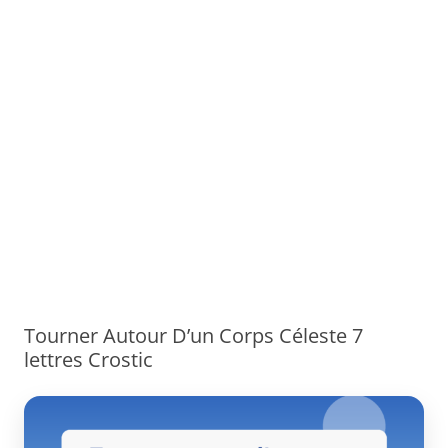
Tourner Autour D’un Corps Céleste 7
lettres Crostic