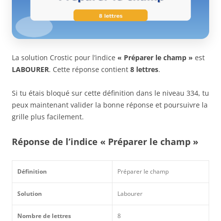
La solution Crostic pour l’indice
« Préparer le champ »
est
LABOURER
. Cette réponse contient
8 lettres
.
Si tu étais bloqué sur cette définition dans le niveau 334, tu
peux maintenant valider la bonne réponse et poursuivre la
grille plus facilement.
Réponse de l’indice « Préparer le champ »
Définition
Préparer le champ
Solution
Labourer
Nombre de lettres
8