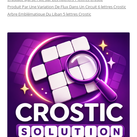
Produit Par Une Variation De Flux Dans Un Circuit 6 lettres Crostic
Arbre Emblématique Du Liban 5 lettres Crostic