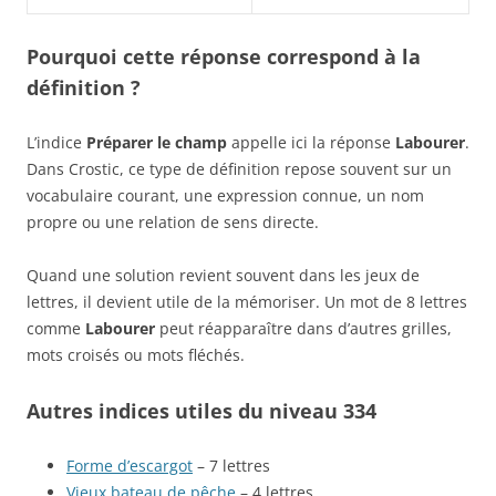
Pourquoi cette réponse correspond à la
définition ?
L’indice
Préparer le champ
appelle ici la réponse
Labourer
.
Dans Crostic, ce type de définition repose souvent sur un
vocabulaire courant, une expression connue, un nom
propre ou une relation de sens directe.
Quand une solution revient souvent dans les jeux de
lettres, il devient utile de la mémoriser. Un mot de 8 lettres
comme
Labourer
peut réapparaître dans d’autres grilles,
mots croisés ou mots fléchés.
Autres indices utiles du niveau 334
Forme d’escargot
– 7 lettres
Vieux bateau de pêche
– 4 lettres