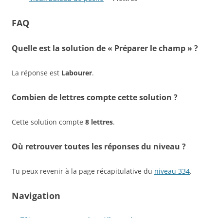
FAQ
Quelle est la solution de « Préparer le champ » ?
La réponse est
Labourer
.
Combien de lettres compte cette solution ?
Cette solution compte
8 lettres
.
Où retrouver toutes les réponses du niveau ?
Tu peux revenir à la page récapitulative du
niveau 334
.
Navigation