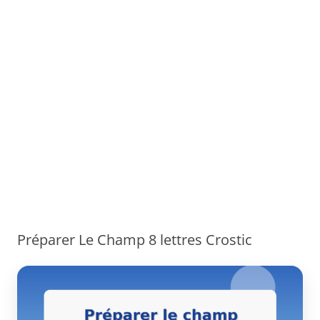
Préparer Le Champ 8 lettres Crostic