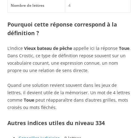
Nombre de lettres
4
Pourquoi cette réponse correspond à la
définition ?
L’indice
Vieux bateau de pêche
appelle ici la réponse
Toue
.
Dans Crostic, ce type de définition repose souvent sur un
vocabulaire courant, une expression connue, un nom
propre ou une relation de sens directe.
Quand une solution revient souvent dans les jeux de
lettres, il devient utile de la mémoriser. Un mot de 4 lettres
comme
Toue
peut réapparaître dans d’autres grilles, mots
croisés ou mots fléchés.
Autres indices utiles du niveau 334