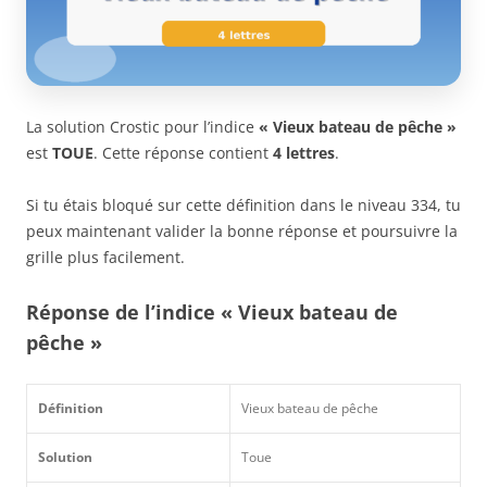
La solution Crostic pour l’indice
« Vieux bateau de pêche »
est
TOUE
. Cette réponse contient
4 lettres
.
Si tu étais bloqué sur cette définition dans le niveau 334, tu
peux maintenant valider la bonne réponse et poursuivre la
grille plus facilement.
Réponse de l’indice « Vieux bateau de
pêche »
Définition
Vieux bateau de pêche
Solution
Toue