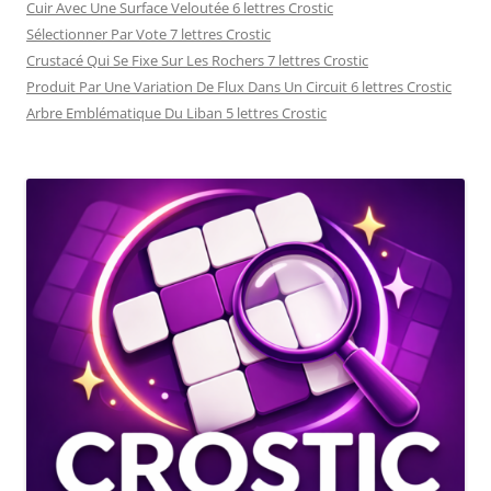
Cuir Avec Une Surface Veloutée 6 lettres Crostic
Sélectionner Par Vote 7 lettres Crostic
Crustacé Qui Se Fixe Sur Les Rochers 7 lettres Crostic
Produit Par Une Variation De Flux Dans Un Circuit 6 lettres Crostic
Arbre Emblématique Du Liban 5 lettres Crostic