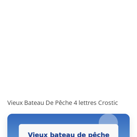
Vieux Bateau De Pêche 4 lettres Crostic