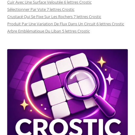
Cuir Avec Une Surface Veloutée 6 lettres Crostic
Sélectionner Par Vote 7 lettres Crostic
Crustacé Qui Se Fixe Sur Les Rochers 7 lettres Crostic
Produit Par Une Variation De Flux Dans Un Circuit 6 lettres Crostic
Arbre Emblématique Du Liban 5 lettres Crostic