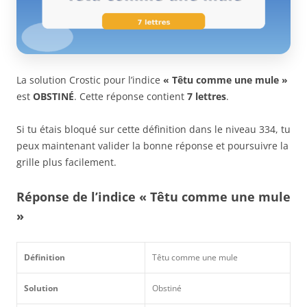
La solution Crostic pour l’indice
« Têtu comme une mule »
est
OBSTINÉ
. Cette réponse contient
7 lettres
.
Si tu étais bloqué sur cette définition dans le niveau 334, tu
peux maintenant valider la bonne réponse et poursuivre la
grille plus facilement.
Réponse de l’indice « Têtu comme une mule
»
Définition
Têtu comme une mule
Solution
Obstiné