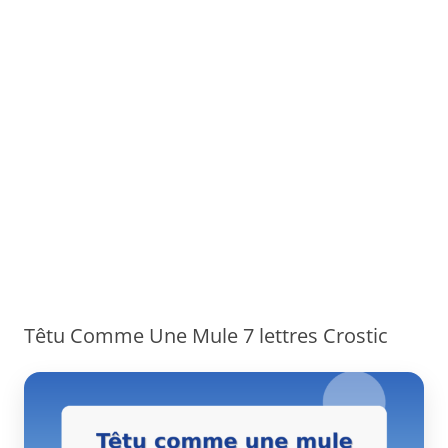
Têtu Comme Une Mule 7 lettres Crostic