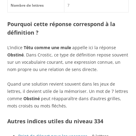
Nombre de lettres
7
Pourquoi cette réponse correspond à la
définition ?
L’indice
Têtu comme une mule
appelle ici la réponse
Obstiné
. Dans Crostic, ce type de définition repose souvent
sur un vocabulaire courant, une expression connue, un
nom propre ou une relation de sens directe.
Quand une solution revient souvent dans les jeux de
lettres, il devient utile de la mémoriser. Un mot de 7 lettres
comme
Obstiné
peut réapparaître dans d’autres grilles,
mots croisés ou mots fléchés.
Autres indices utiles du niveau 334